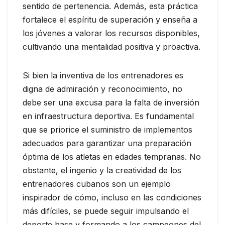
sentido de pertenencia. Además, esta práctica
fortalece el espíritu de superación y enseña a
los jóvenes a valorar los recursos disponibles,
cultivando una mentalidad positiva y proactiva.
Si bien la inventiva de los entrenadores es
digna de admiración y reconocimiento, no
debe ser una excusa para la falta de inversión
en infraestructura deportiva. Es fundamental
que se priorice el suministro de implementos
adecuados para garantizar una preparación
óptima de los atletas en edades tempranas. No
obstante, el ingenio y la creatividad de los
entrenadores cubanos son un ejemplo
inspirador de cómo, incluso en las condiciones
más difíciles, se puede seguir impulsando el
deporte base y formando a los campeones del