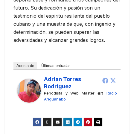
futuro. Su dedicación y pasión son un
testimonio del espíritu resiliente del pueblo
cubano y una muestra de que, con ingenio y
determinación, se pueden superar las
adversidades y alcanzar grandes logros.
Acerca de
Últimas entradas
Adrian Torres
Rodríguez
en
Periodista y Web Master
Radio
Ariguanabo