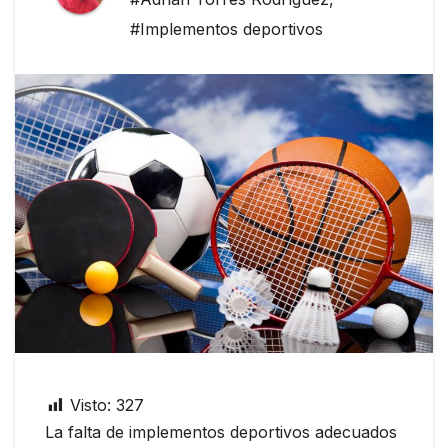
#Implementos deportivos
Visto:
327
La falta de implementos deportivos adecuados