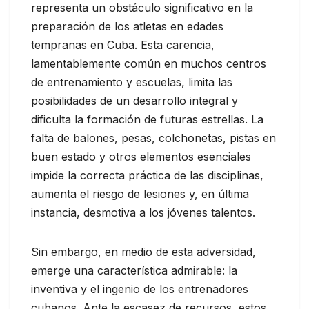
representa un obstáculo significativo en la
preparación de los atletas en edades
tempranas en Cuba. Esta carencia,
lamentablemente común en muchos centros
de entrenamiento y escuelas, limita las
posibilidades de un desarrollo integral y
dificulta la formación de futuras estrellas. La
falta de balones, pesas, colchonetas, pistas en
buen estado y otros elementos esenciales
impide la correcta práctica de las disciplinas,
aumenta el riesgo de lesiones y, en última
instancia, desmotiva a los jóvenes talentos.
Sin embargo, en medio de esta adversidad,
emerge una característica admirable: la
inventiva y el ingenio de los entrenadores
cubanos. Ante la escasez de recursos, estos