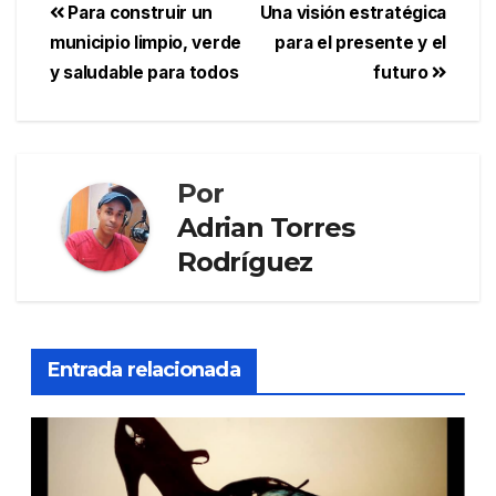
Para construir un
Una visión estratégica
municipio limpio, verde
para el presente y el
y saludable para todos
futuro
Por
Adrian Torres
Rodríguez
Entrada relacionada