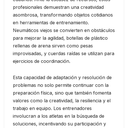
profesionales demuestran una creatividad
asombrosa, transformando objetos cotidianos
en herramientas de entrenamiento.
Neumáticos viejos se convierten en obstáculos
para mejorar la agilidad, botellas de plástico
rellenas de arena sirven como pesas
improvisadas, y cuerdas raídas se utilizan para
ejercicios de coordinación.
Esta capacidad de adaptación y resolución de
problemas no solo permite continuar con la
preparación física, sino que también fomenta
valores como la creatividad, la resiliencia y el
trabajo en equipo. Los entrenadores
involucran a los atletas en la búsqueda de
soluciones, incentivando su participación y