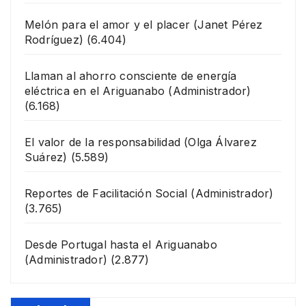
Melón para el amor y el placer
(Janet Pérez
Rodríguez)
(6.404)
Llaman al ahorro consciente de energía
eléctrica en el Ariguanabo
(Administrador)
(6.168)
El valor de la responsabilidad
(Olga Álvarez
Suárez)
(5.589)
Reportes de Facilitación Social
(Administrador)
(3.765)
Desde Portugal hasta el Ariguanabo
(Administrador)
(2.877)