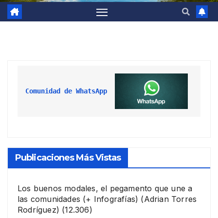
Comunidad de WhatsApp
Publicaciones Más Vistas
Los buenos modales, el pegamento que une a
las comunidades (+ Infografías)
(Adrian Torres
Rodríguez)
(12.306)