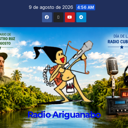
9 de agosto de 2026
4:56 AM
Radio Ariguanabo