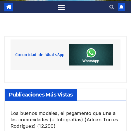
Comunidad de WhatsApp
Publicaciones Más Vistas
Los buenos modales, el pegamento que une a
las comunidades (+ Infografías)
(Adrian Torres
Rodríguez)
(12.290)