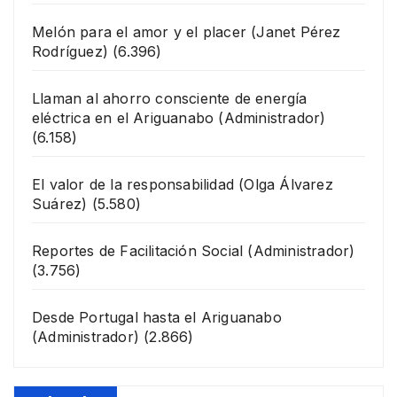
Melón para el amor y el placer
(Janet Pérez
Rodríguez)
(6.396)
Llaman al ahorro consciente de energía
eléctrica en el Ariguanabo
(Administrador)
(6.158)
El valor de la responsabilidad
(Olga Álvarez
Suárez)
(5.580)
Reportes de Facilitación Social
(Administrador)
(3.756)
Desde Portugal hasta el Ariguanabo
(Administrador)
(2.866)