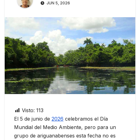
JUN 5, 2026
Visto:
113
El 5 de junio de
2026
celebramos el Día
Mundial del Medio Ambiente, pero para un
grupo de ariguanabenses esta fecha no es