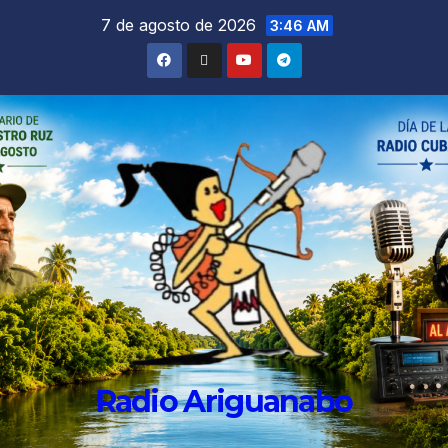
7 de agosto de 2026
3:46 AM
Radio Ariguanabo