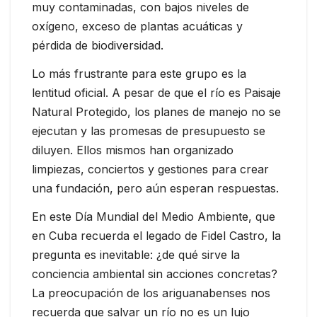
muy contaminadas, con bajos niveles de
oxígeno, exceso de plantas acuáticas y
pérdida de biodiversidad.
Lo más frustrante para este grupo es la
lentitud oficial. A pesar de que el río es Paisaje
Natural Protegido, los planes de manejo no se
ejecutan y las promesas de presupuesto se
diluyen. Ellos mismos han organizado
limpiezas, conciertos y gestiones para crear
una fundación, pero aún esperan respuestas.
En este Día Mundial del Medio Ambiente, que
en Cuba recuerda el legado de Fidel Castro, la
pregunta es inevitable: ¿de qué sirve la
conciencia ambiental sin acciones concretas?
La preocupación de los ariguanabenses nos
recuerda que salvar un río no es un lujo