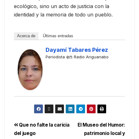
ecológico, sino un acto de justicia con la
identidad y la memoria de todo un pueblo.
Acerca de
Últimas entradas
Dayamí Tabares Pérez
en
Periodista
Radio Ariguanabo
Que no falte la caricia
El Museo del Humor:
del juego
patrimonio local y