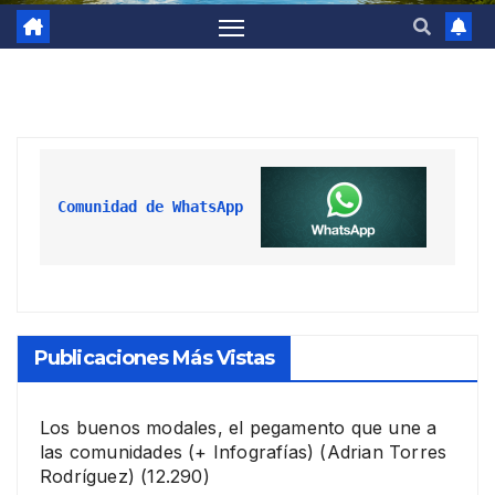
Comunidad de WhatsApp
Publicaciones Más Vistas
Los buenos modales, el pegamento que une a
las comunidades (+ Infografías)
(Adrian Torres
Rodríguez)
(12.290)