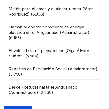
Melón para el amor y el placer
(Janet Pérez
Rodríguez)
(6.396)
Llaman al ahorro consciente de energía
eléctrica en el Ariguanabo
(Administrador)
(6.158)
El valor de la responsabilidad
(Olga Álvarez
Suárez)
(5.580)
Reportes de Facilitación Social
(Administrador)
(3.756)
Desde Portugal hasta el Ariguanabo
(Administrador)
(2.866)