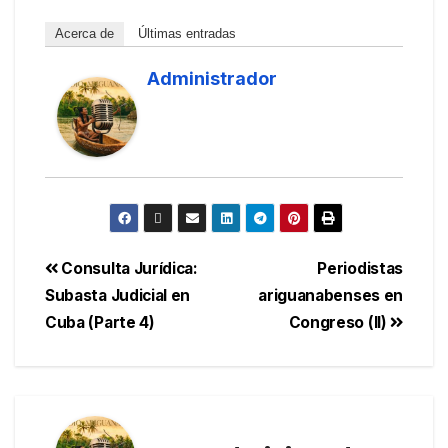
Acerca de
Últimas entradas
Administrador
Consulta Jurídica:
Periodistas
Subasta Judicial en
ariguanabenses en
Cuba (Parte 4)
Congreso (II)