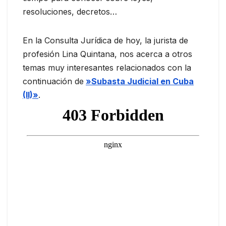
resoluciones, decretos…
En la Consulta Jurídica de hoy, la jurista de
profesión Lina Quintana, nos acerca a otros
temas muy interesantes relacionados con la
continuación de
»Subasta Judicial en Cuba
(II)»
.