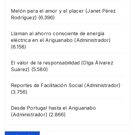
Melón para el amor y el placer
(Janet Pérez
Rodríguez)
(6.396)
Llaman al ahorro consciente de energía
eléctrica en el Ariguanabo
(Administrador)
(6.158)
El valor de la responsabilidad
(Olga Álvarez
Suárez)
(5.580)
Reportes de Facilitación Social
(Administrador)
(3.756)
Desde Portugal hasta el Ariguanabo
(Administrador)
(2.866)