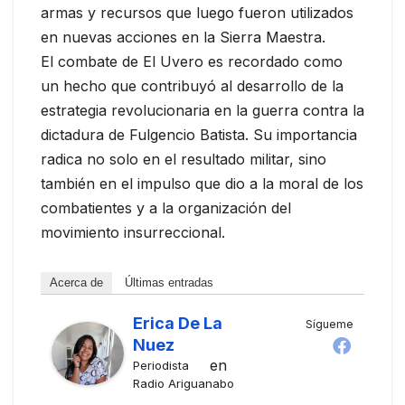
armas y recursos que luego fueron utilizados
en nuevas acciones en la Sierra Maestra.
El combate de El Uvero es recordado como
un hecho que contribuyó al desarrollo de la
estrategia revolucionaria en la guerra contra la
dictadura de Fulgencio Batista. Su importancia
radica no solo en el resultado militar, sino
también en el impulso que dio a la moral de los
combatientes y a la organización del
movimiento insurreccional.
Acerca de
Últimas entradas
Erica De La
Sígueme
Nuez
en
Periodista
Radio Ariguanabo