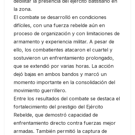
debilitar la presencia del ejército batistiano en
la zona.
El combate se desarrolló en condiciones
difíciles, con una fuerza rebelde aún en
proceso de organización y con limitaciones de
armamento y experiencia militar. A pesar de
ello, los combatientes atacaron el cuartel y
sostuvieron un enfrentamiento prolongado,
que se extendió por varias horas. La acción
dejó bajas en ambos bandos y marcó un
momento importante en la consolidación del
movimiento guerrillero.
Entre los resultados del combate se destaca el
fortalecimiento del prestigio del Ejército
Rebelde, que demostró capacidad de
enfrentamiento directo contra fuerzas mejor
armadas. También permitió la captura de