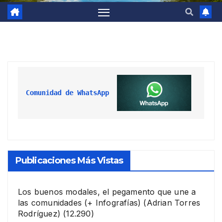
Comunidad de WhatsApp
Publicaciones Más Vistas
Los buenos modales, el pegamento que une a
las comunidades (+ Infografías)
(Adrian Torres
Rodríguez)
(12.290)