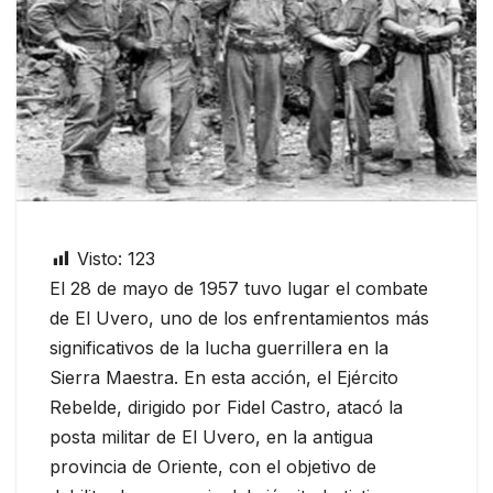
Visto:
123
El 28 de mayo de 1957 tuvo lugar el combate
de El Uvero, uno de los enfrentamientos más
significativos de la lucha guerrillera en la
Sierra Maestra. En esta acción, el Ejército
Rebelde, dirigido por Fidel Castro, atacó la
posta militar de El Uvero, en la antigua
provincia de Oriente, con el objetivo de