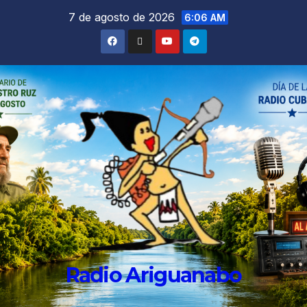
7 de agosto de 2026
6:06 AM
Radio Ariguanabo