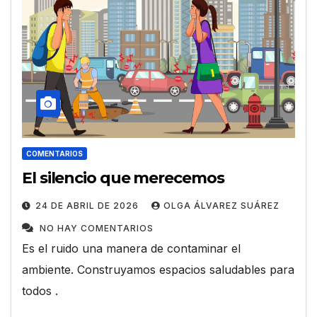
COMENTARIOS
El silencio que merecemos
24 DE ABRIL DE 2026
OLGA ÁLVAREZ SUÁREZ
NO HAY COMENTARIOS
Es el ruido una manera de contaminar el
ambiente. Construyamos espacios saludables para
todos .