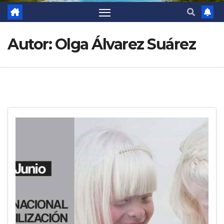
Autor:
Olga Álvarez Suárez