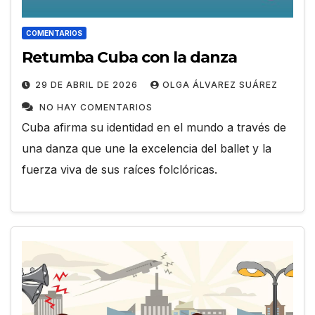
COMENTARIOS
Retumba Cuba con la danza
29 DE ABRIL DE 2026
OLGA ÁLVAREZ SUÁREZ
NO HAY COMENTARIOS
Cuba afirma su identidad en el mundo a través de
una danza que une la excelencia del ballet y la
fuerza viva de sus raíces folclóricas.