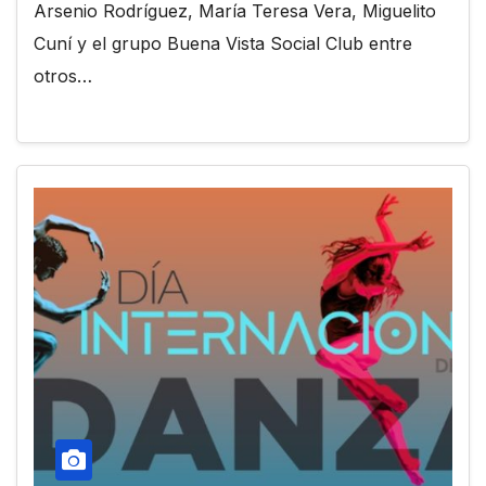
Arsenio Rodríguez, María Teresa Vera, Miguelito
Cuní y el grupo Buena Vista Social Club entre
otros…