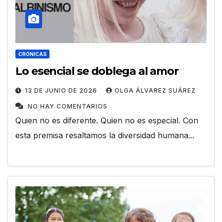
CRÓNICAS
Lo esencial se doblega al amor
13 DE JUNIO DE 2026
OLGA ÁLVAREZ SUÁREZ
NO HAY COMENTARIOS
Quien no es diferente. Quien no es especial. Con
esta premisa resaltamos la diversidad humana...