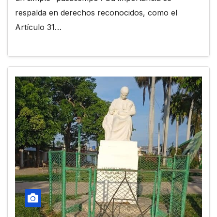
respalda en derechos reconocidos, como el
Artículo 31…