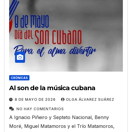
CRÓNICAS
Al son de la música cubana
8 DE MAYO DE 2026
OLGA ÁLVAREZ SUÁREZ
NO HAY COMENTARIOS
A Ignacio Piñeiro y Septeto Nacional, Benny
Moré, Miguel Matamoros y el Trío Matamoros,