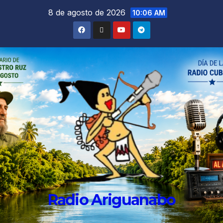
8 de agosto de 2026
10:06 AM
Radio Ariguanabo