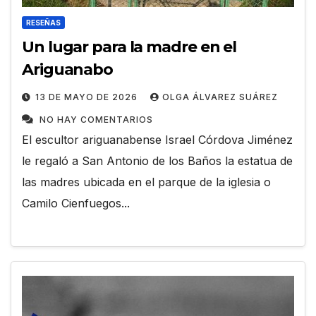
RESEÑAS
Un lugar para la madre en el
Ariguanabo
13 DE MAYO DE 2026
OLGA ÁLVAREZ SUÁREZ
NO HAY COMENTARIOS
El escultor ariguanabense Israel Córdova Jiménez
le regaló a San Antonio de los Baños la estatua de
las madres ubicada en el parque de la iglesia o
Camilo Cienfuegos...