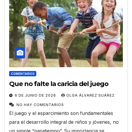
COMENTARIOS
Que no falte la caricia del juego
6 DE JUNIO DE 2026
OLGA ÁLVAREZ SUÁREZ
NO HAY COMENTARIOS
El juego y el esparcimiento son fundamentales
para el desarrollo integral de niños y jóvenes, no
un simple “pasatiempo”. Su importancia se