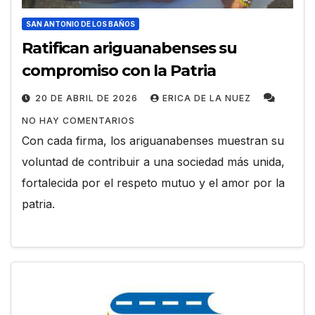
SAN ANTONIO DE LOS BAÑOS
Ratifican ariguanabenses su
compromiso con la Patria
20 DE ABRIL DE 2026
ERICA DE LA NUEZ
NO HAY COMENTARIOS
Con cada firma, los ariguanabenses muestran su
voluntad de contribuir a una sociedad más unida,
fortalecida por el respeto mutuo y el amor por la
patria.