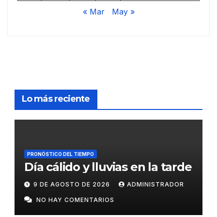
« Mar
May »
Lo más reciente
PRONÓSTICO DEL TIEMPO
Día cálido y lluvias en la tarde
9 DE AGOSTO DE 2026
ADMINISTRADOR
NO HAY COMENTARIOS