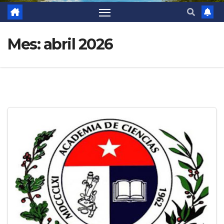
Mes:
abril 2026