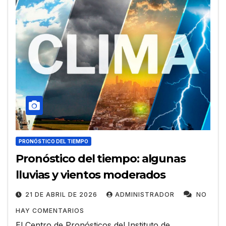
PRONÓSTICO DEL TIEMPO
Pronóstico del tiempo: algunas
lluvias y vientos moderados
21 DE ABRIL DE 2026
ADMINISTRADOR
NO
HAY COMENTARIOS
El Centro de Pronósticos del Instituto de