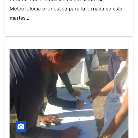
Meteorología pronostica para la jornada de este
martes...