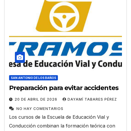
SAN ANTONIO DE LOS BAÑOS
Preparación para evitar accidentes
20 DE ABRIL DE 2026
DAYAMÍ TABARES PÉREZ
NO HAY COMENTARIOS
Los cursos de la Escuela de Educación Vial y
Conducción combinan la formación teórica con