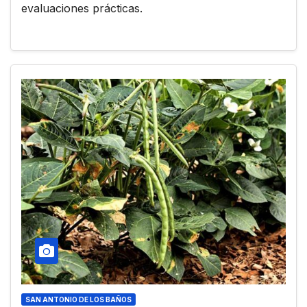
evaluaciones prácticas.
SAN ANTONIO DE LOS BAÑOS