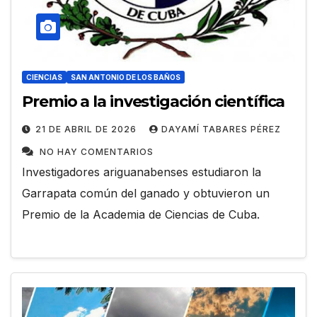
CIENCIAS
SAN ANTONIO DE LOS BAÑOS
Premio a la investigación científica
21 DE ABRIL DE 2026
DAYAMÍ TABARES PÉREZ
NO HAY COMENTARIOS
Investigadores ariguanabenses estudiaron la
Garrapata común del ganado y obtuvieron un
Premio de la Academia de Ciencias de Cuba.