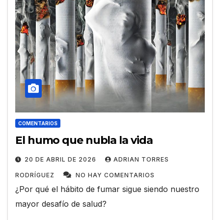
COMENTARIOS
El humo que nubla la vida
20 DE ABRIL DE 2026
ADRIAN TORRES
RODRÍGUEZ
NO HAY COMENTARIOS
¿Por qué el hábito de fumar sigue siendo nuestro
mayor desafío de salud?