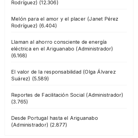
Rodríguez)
(12.306)
Melón para el amor y el placer
(Janet Pérez
Rodríguez)
(6.404)
Llaman al ahorro consciente de energía
eléctrica en el Ariguanabo
(Administrador)
(6.168)
El valor de la responsabilidad
(Olga Álvarez
Suárez)
(5.589)
Reportes de Facilitación Social
(Administrador)
(3.765)
Desde Portugal hasta el Ariguanabo
(Administrador)
(2.877)