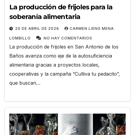
La producción de frijoles para la
soberanía alimentaria
20 DE ABRIL DE 2026
CARMEN LIENG MENA
LOMBILLO
NO HAY COMENTARIOS
La producción de frijoles en San Antonio de los
Baños avanza como eje de la autosuficiencia
alimentaria gracias a proyectos locales,
cooperativas y la campaña “Cultiva tu pedacito”,
que buscan…