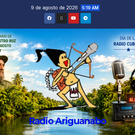
9 de agosto de 2026
5:19 AM
Radio Ariguanabo