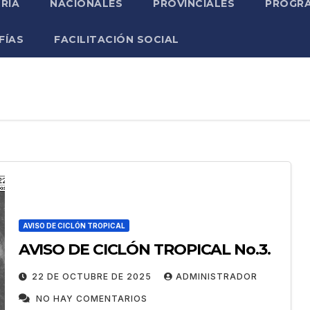
RIA
NACIONALES
PROVINCIALES
PROGRA
FÍAS
FACILITACIÓN SOCIAL
AVISO DE CICLÓN TROPICAL
AVISO DE CICLÓN TROPICAL No.3.
22 DE OCTUBRE DE 2025
ADMINISTRADOR
NO HAY COMENTARIOS