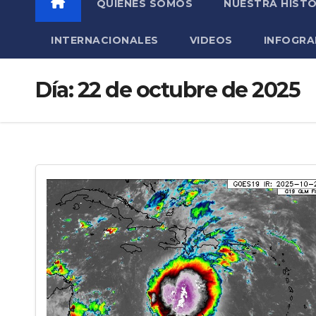
QUIÉNES SOMOS
NUESTRA HISTO
INTERNACIONALES
VIDEOS
INFOGRA
Día:
22 de octubre de 2025