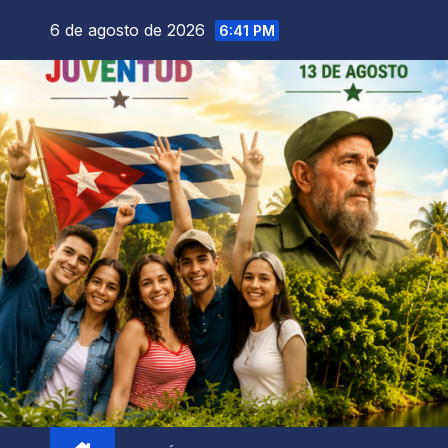
6 de agosto de 2026
6:41 PM