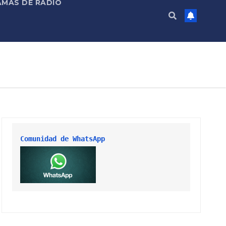
MAS DE RADIO
Comunidad de WhatsApp