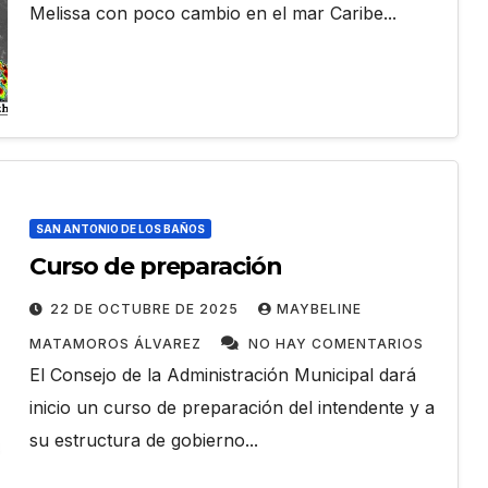
Melissa con poco cambio en el mar Caribe...
SAN ANTONIO DE LOS BAÑOS
Curso de preparación
22 DE OCTUBRE DE 2025
MAYBELINE
MATAMOROS ÁLVAREZ
NO HAY COMENTARIOS
El Consejo de la Administración Municipal dará
inicio un curso de preparación del intendente y a
su estructura de gobierno...