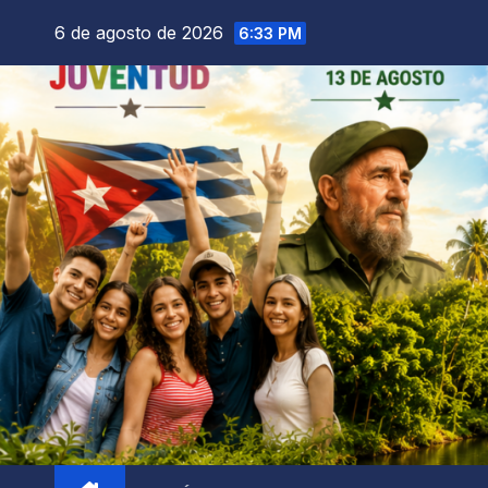
6 de agosto de 2026
6:33 PM