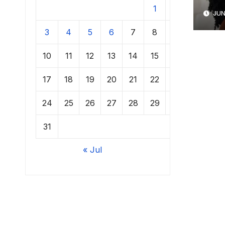
1
2
JUN
3
4
5
6
7
8
9
10
11
12
13
14
15
16
17
18
19
20
21
22
23
24
25
26
27
28
29
30
31
« Jul