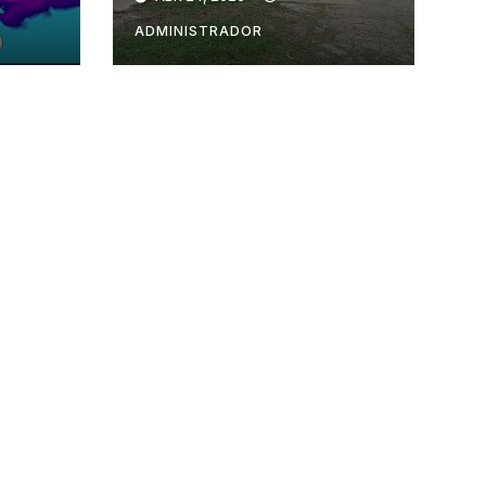
ADMINISTRADOR