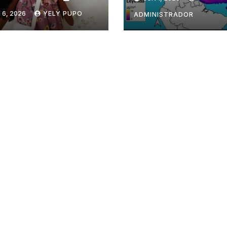
 6, 2026
YELY PUPO
ADMINISTRADOR