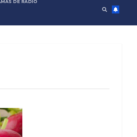
MAS DE RADIO