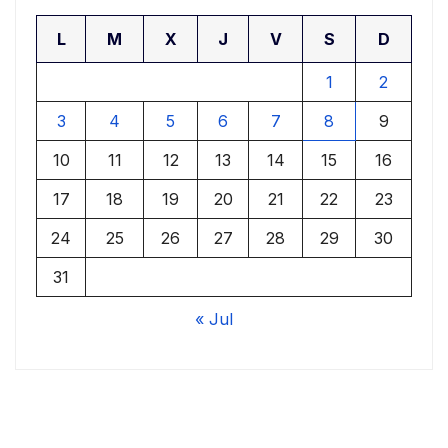
L
M
X
J
V
S
D
1
2
3
4
5
6
7
8
9
10
11
12
13
14
15
16
17
18
19
20
21
22
23
24
25
26
27
28
29
30
31
« Jul