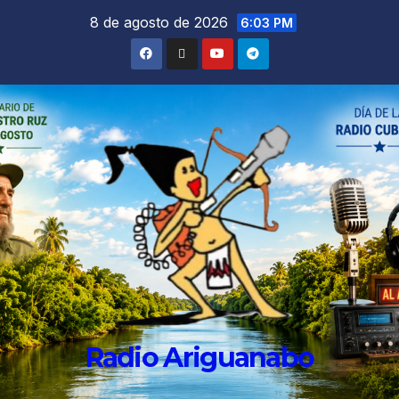
8 de agosto de 2026
6:03 PM
Radio Ariguanabo