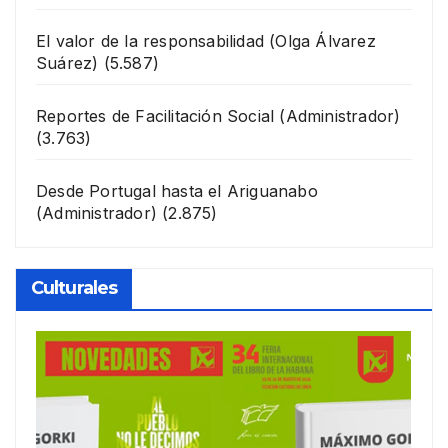
El valor de la responsabilidad
(Olga Álvarez
Suárez)
(5.587)
Reportes de Facilitación Social
(Administrador)
(3.763)
Desde Portugal hasta el Ariguanabo
(Administrador)
(2.875)
Culturales