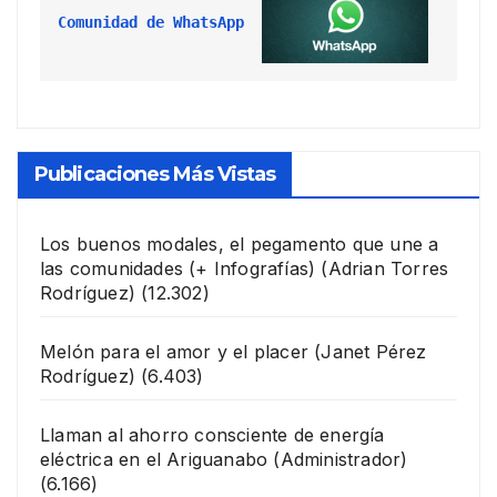
Comunidad de WhatsApp
Publicaciones Más Vistas
Los buenos modales, el pegamento que une a
las comunidades (+ Infografías)
(Adrian Torres
Rodríguez)
(12.302)
Melón para el amor y el placer
(Janet Pérez
Rodríguez)
(6.403)
Llaman al ahorro consciente de energía
eléctrica en el Ariguanabo
(Administrador)
(6.166)