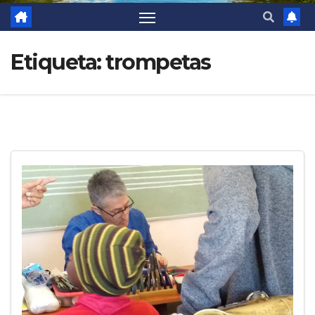
Etiqueta:
trompetas