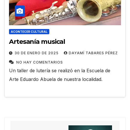
ACONTECER CULTURAL
Artesanía musical
30 DE ENERO DE 2025
DAYAMÍ TABARES PÉREZ
NO HAY COMENTARIOS
Un taller de lutería se realizó en la Escuela de
Arte Eduardo Abuela de nuestra localidad.