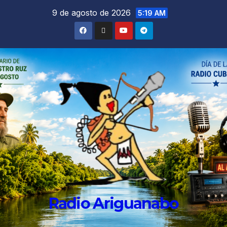
9 de agosto de 2026
5:19 AM
Radio Ariguanabo