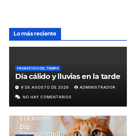
Lo más reciente
PRONÓSTICO DEL TIEMPO
Día cálido y lluvias en la tarde
9 DE AGOSTO DE 2026
ADMINISTRADOR
NO HAY COMENTARIOS