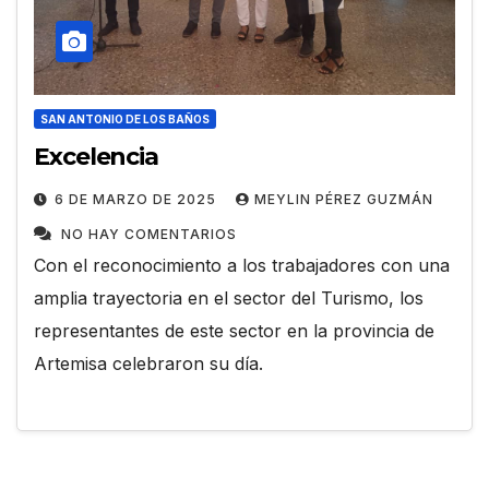
SAN ANTONIO DE LOS BAÑOS
Excelencia
6 DE MARZO DE 2025
MEYLIN PÉREZ GUZMÁN
NO HAY COMENTARIOS
Con el reconocimiento a los trabajadores con una
amplia trayectoria en el sector del Turismo, los
representantes de este sector en la provincia de
Artemisa celebraron su día.