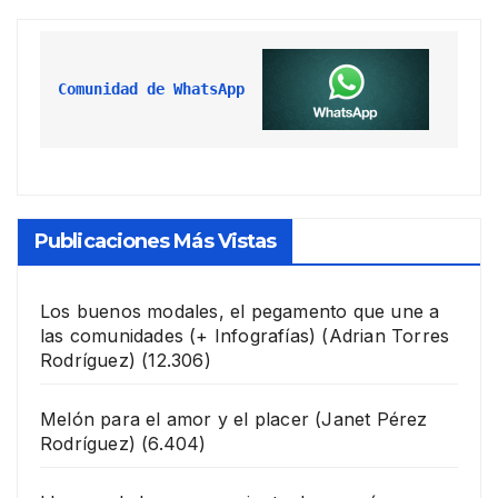
Comunidad de WhatsApp
Publicaciones Más Vistas
Los buenos modales, el pegamento que une a
las comunidades (+ Infografías)
(Adrian Torres
Rodríguez)
(12.306)
Melón para el amor y el placer
(Janet Pérez
Rodríguez)
(6.404)