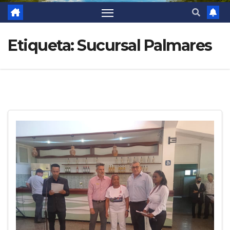
Etiqueta:
Sucursal Palmares