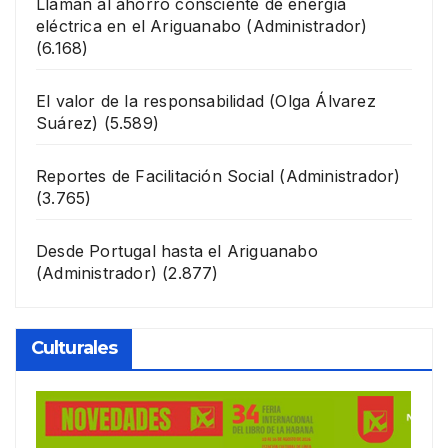
Llaman al ahorro consciente de energía
eléctrica en el Ariguanabo
(Administrador)
(6.168)
El valor de la responsabilidad
(Olga Álvarez
Suárez)
(5.589)
Reportes de Facilitación Social
(Administrador)
(3.765)
Desde Portugal hasta el Ariguanabo
(Administrador)
(2.877)
Culturales