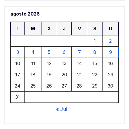
agosto 2026
L
M
X
J
V
S
D
1
2
3
4
5
6
7
8
9
10
11
12
13
14
15
16
17
18
19
20
21
22
23
24
25
26
27
28
29
30
31
« Jul