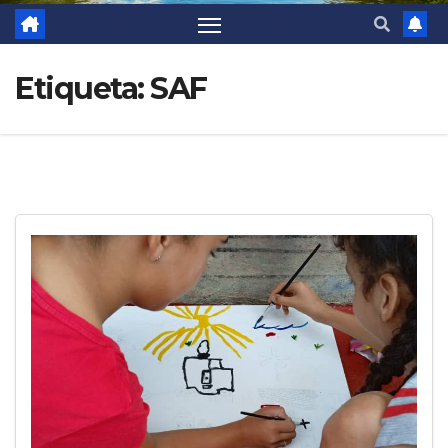
Etiqueta:
SAF