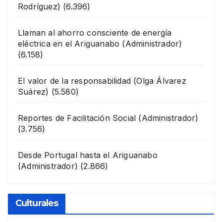
Rodríguez)
(6.396)
Llaman al ahorro consciente de energía
eléctrica en el Ariguanabo
(Administrador)
(6.158)
El valor de la responsabilidad
(Olga Álvarez
Suárez)
(5.580)
Reportes de Facilitación Social
(Administrador)
(3.756)
Desde Portugal hasta el Ariguanabo
(Administrador)
(2.866)
Culturales