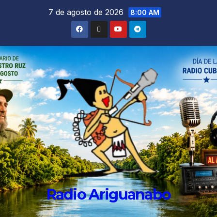
7 de agosto de 2026
8:00 AM
Radio Ariguanabo