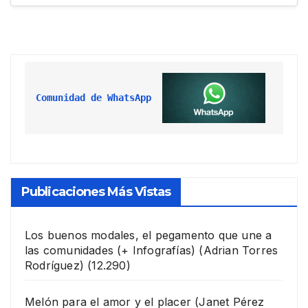
Comunidad de WhatsApp
Publicaciones Más Vistas
Los buenos modales, el pegamento que une a
las comunidades (+ Infografías)
(Adrian Torres
Rodríguez)
(12.290)
Melón para el amor y el placer
(Janet Pérez