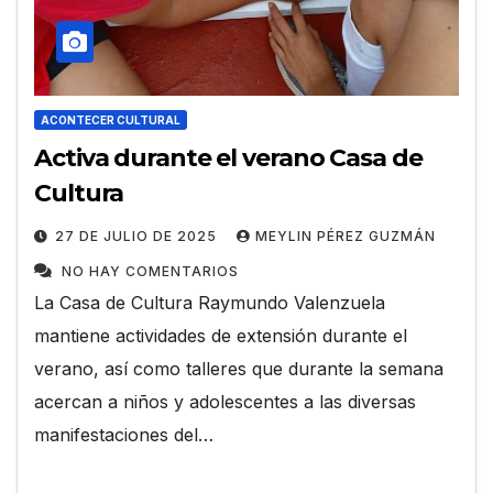
ACONTECER CULTURAL
Activa durante el verano Casa de
Cultura
27 DE JULIO DE 2025
MEYLIN PÉREZ GUZMÁN
NO HAY COMENTARIOS
La Casa de Cultura Raymundo Valenzuela
mantiene actividades de extensión durante el
verano, así como talleres que durante la semana
acercan a niños y adolescentes a las diversas
manifestaciones del…