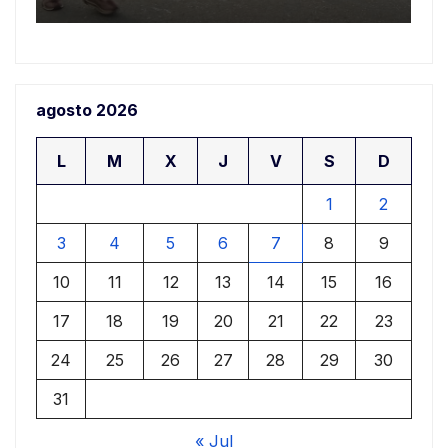
agosto 2026
L
M
X
J
V
S
D
1
2
3
4
5
6
7
8
9
10
11
12
13
14
15
16
17
18
19
20
21
22
23
24
25
26
27
28
29
30
31
« Jul