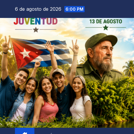
6 de agosto de 2026
6:00 PM