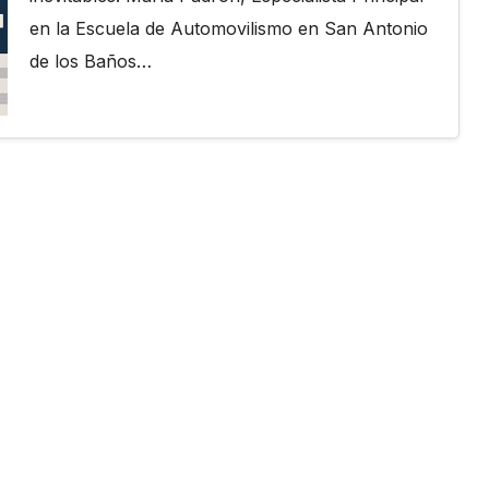
en la Escuela de Automovilismo en San Antonio
de los Baños…