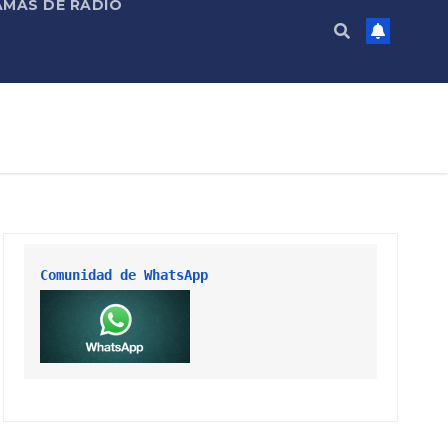
MAS DE RADIO
Comunidad de WhatsApp