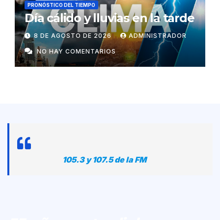
PRONÓSTICO DEL TIEMPO
Día cálido y lluvias en la tarde
8 DE AGOSTO DE 2026
ADMINISTRADOR
NO HAY COMENTARIOS
105.3 y 107.5 de la FM