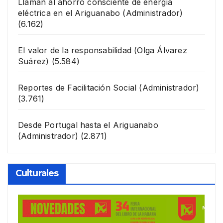
Llaman al ahorro consciente de energía
eléctrica en el Ariguanabo
(Administrador)
(6.162)
El valor de la responsabilidad
(Olga Álvarez
Suárez)
(5.584)
Reportes de Facilitación Social
(Administrador)
(3.761)
Desde Portugal hasta el Ariguanabo
(Administrador)
(2.871)
Culturales