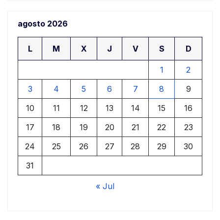
agosto 2026
L
M
X
J
V
S
D
1
2
3
4
5
6
7
8
9
10
11
12
13
14
15
16
17
18
19
20
21
22
23
24
25
26
27
28
29
30
31
« Jul