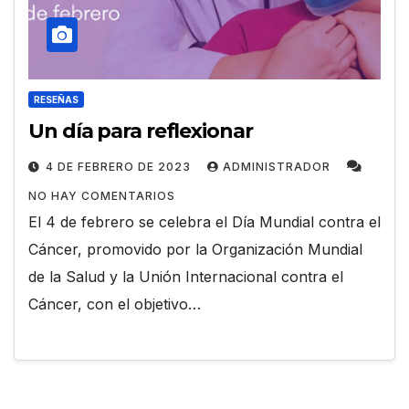
RESEÑAS
Un día para reflexionar
4 DE FEBRERO DE 2023
ADMINISTRADOR
NO HAY COMENTARIOS
El 4 de febrero se celebra el Día Mundial contra el
Cáncer, promovido por la Organización Mundial
de la Salud y la Unión Internacional contra el
Cáncer, con el objetivo…