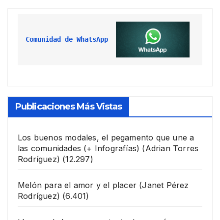
Comunidad de WhatsApp
Publicaciones Más Vistas
Los buenos modales, el pegamento que une a
las comunidades (+ Infografías)
(Adrian Torres
Rodríguez)
(12.297)
Melón para el amor y el placer
(Janet Pérez
Rodríguez)
(6.401)