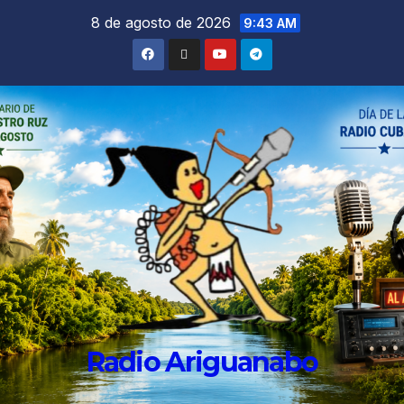
8 de agosto de 2026
9:43 AM
Radio Ariguanabo