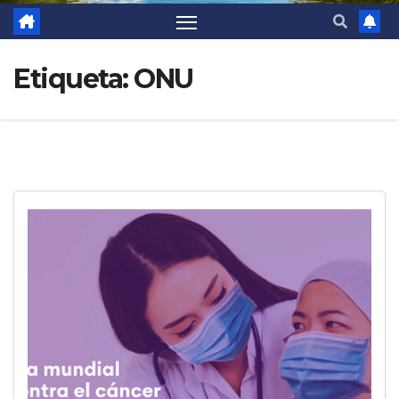
Etiqueta:
ONU