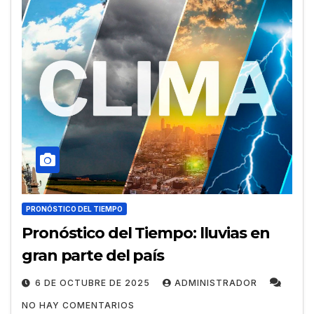
PRONÓSTICO DEL TIEMPO
Pronóstico del Tiempo: lluvias en
gran parte del país
6 DE OCTUBRE DE 2025
ADMINISTRADOR
NO HAY COMENTARIOS