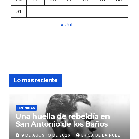
31
« Jul
Lo más reciente
CRÓNICAS
Una huella de rebeldía en
San Antonio de los Baños
9 DE AGOSTO DE 2026
ERICA DE LA NUEZ