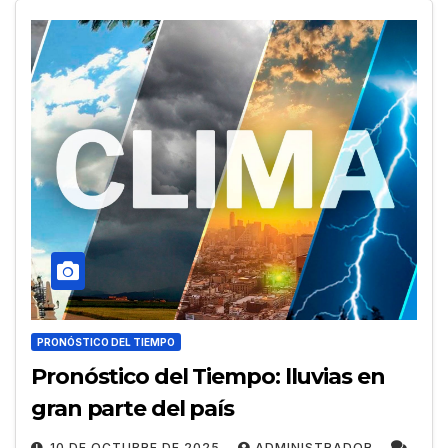
PRONÓSTICO DEL TIEMPO
Pronóstico del Tiempo: lluvias en
gran parte del país
10 DE OCTUBRE DE 2025
ADMINISTRADOR