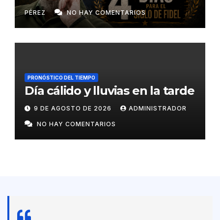
PÉREZ
NO HAY COMENTARIOS
PRONÓSTICO DEL TIEMPO
Día cálido y lluvias en la tarde
9 DE AGOSTO DE 2026
ADMINISTRADOR
NO HAY COMENTARIOS