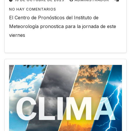
NO HAY COMENTARIOS
El Centro de Pronósticos del Instituto de
Meteorología pronostica para la jornada de este
viernes