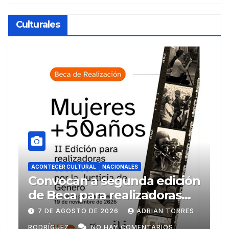
Culturales
ACONTECER CULTURAL
NACIONALES
A
ón
Llegaran títulos rusos para
B
FILH2026
e
c
S
6 DE AGOSTO DE 2026
ADRIAN TORRES
RODRÍGUEZ
NO HAY COMENTARIOS
R