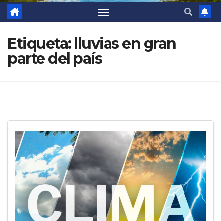
Etiqueta:
lluvias en gran
parte del país