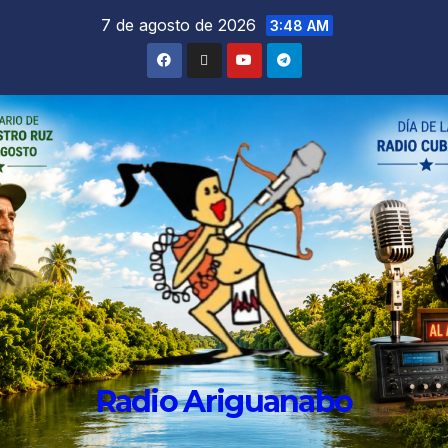
7 de agosto de 2026
3:48 AM
Radio Ariguanabo