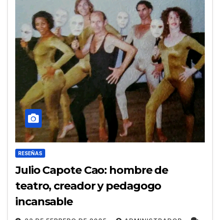
RESEÑAS
Julio Capote Cao: hombre de
teatro, creador y pedagogo
incansable