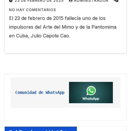
23 DE FEBRERO DE 2025
ADMINISTRADOR
NO HAY COMENTARIOS
El 23 de febrero de 2015 fallecía uno de los
impulsores del Arte del Mimo y de la Pantomima
en Cuba, Julio Capote Cao.
Comunidad de WhatsApp