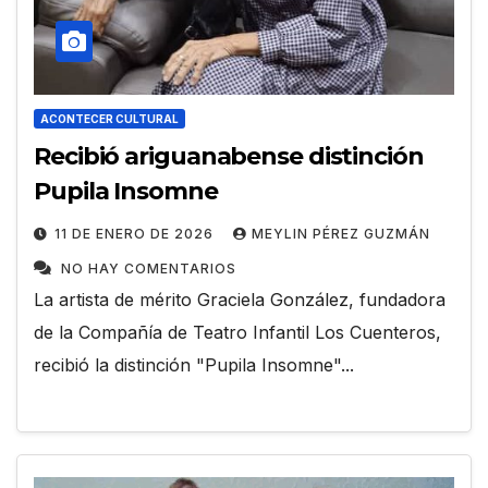
ACONTECER CULTURAL
Recibió ariguanabense distinción
Pupila Insomne
11 DE ENERO DE 2026
MEYLIN PÉREZ GUZMÁN
NO HAY COMENTARIOS
La artista de mérito Graciela González, fundadora
de la Compañía de Teatro Infantil Los Cuenteros,
recibió la distinción "Pupila Insomne"...