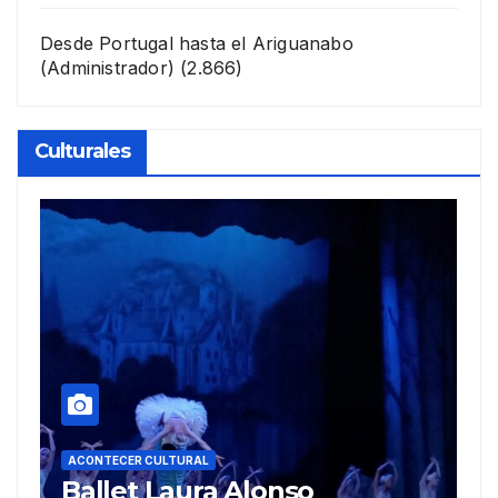
Desde Portugal hasta el Ariguanabo
(Administrador)
(2.866)
Culturales
ACONTECER CULTURAL