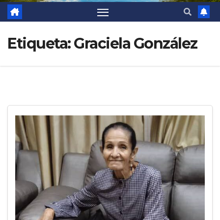
Etiqueta:
Graciela González