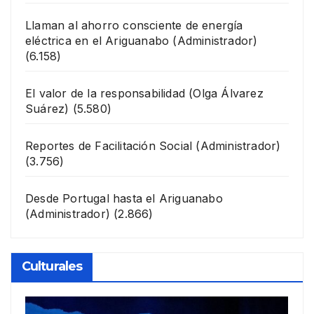
Llaman al ahorro consciente de energía
eléctrica en el Ariguanabo
(Administrador)
(6.158)
El valor de la responsabilidad
(Olga Álvarez
Suárez)
(5.580)
Reportes de Facilitación Social
(Administrador)
(3.756)
Desde Portugal hasta el Ariguanabo
(Administrador)
(2.866)
Culturales