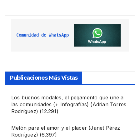
Comunidad de WhatsApp
Publicaciones Más Vistas
Los buenos modales, el pegamento que une a
las comunidades (+ Infografías)
(Adrian Torres
Rodríguez)
(12.291)
Melón para el amor y el placer
(Janet Pérez
Rodríguez)
(6.397)