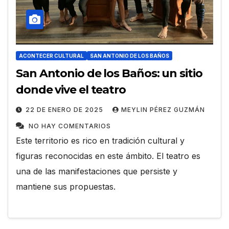
ACONTECER CULTURAL
SAN ANTONIO DE LOS BAÑOS
San Antonio de los Baños: un sitio
donde vive el teatro
22 DE ENERO DE 2025
MEYLIN PÉREZ GUZMÁN
NO HAY COMENTARIOS
Este territorio es rico en tradición cultural y
figuras reconocidas en este ámbito. El teatro es
una de las manifestaciones que persiste y
mantiene sus propuestas.