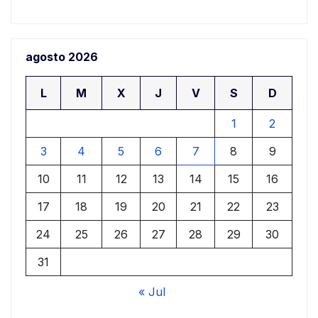
agosto 2026
L
M
X
J
V
S
D
1
2
3
4
5
6
7
8
9
10
11
12
13
14
15
16
17
18
19
20
21
22
23
24
25
26
27
28
29
30
31
« Jul