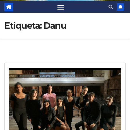
Etiqueta:
Danu