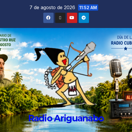
7 de agosto de 2026
11:52 AM
Radio Ariguanabo