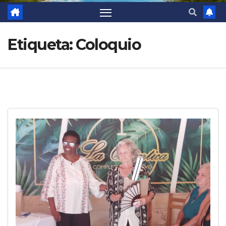
Etiqueta:
Coloquio