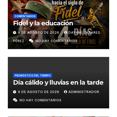
COMENTARIOS
Fidel y la educación
9 DE AGOSTO DE 2026
DAYAMÍ TABARES
PÉREZ
NO HAY COMENTARIOS
PRONÓSTICO DEL TIEMPO
Día cálido y lluvias en la tarde
9 DE AGOSTO DE 2026
ADMINISTRADOR
NO HAY COMENTARIOS