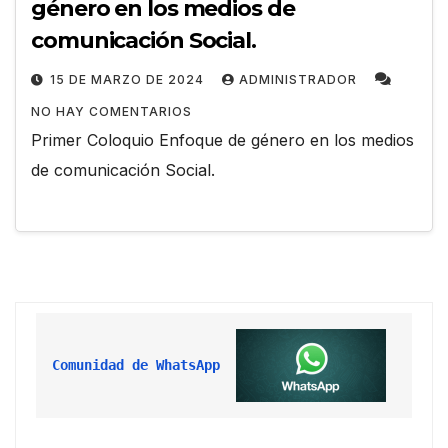
género en los medios de
comunicación Social.
15 DE MARZO DE 2024
ADMINISTRADOR
NO HAY COMENTARIOS
Primer Coloquio Enfoque de género en los medios
de comunicación Social.
Comunidad de WhatsApp