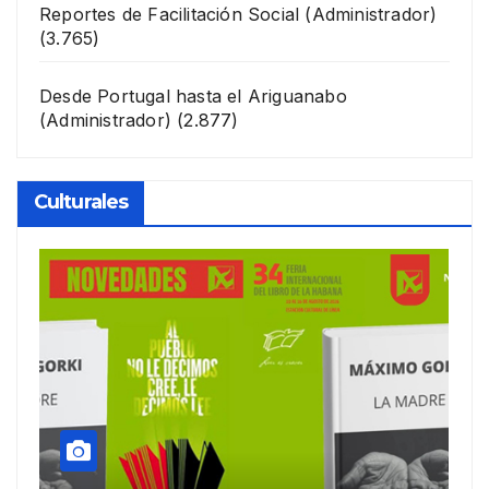
Reportes de Facilitación Social
(Administrador)
(3.765)
Desde Portugal hasta el Ariguanabo
(Administrador)
(2.877)
Culturales