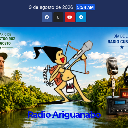
9 de agosto de 2026
5:54 AM
Radio Ariguanabo