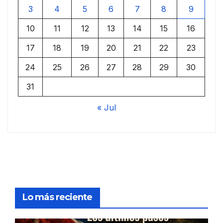
3
4
5
6
7
8
9
10
11
12
13
14
15
16
17
18
19
20
21
22
23
24
25
26
27
28
29
30
31
« Jul
Lo más reciente