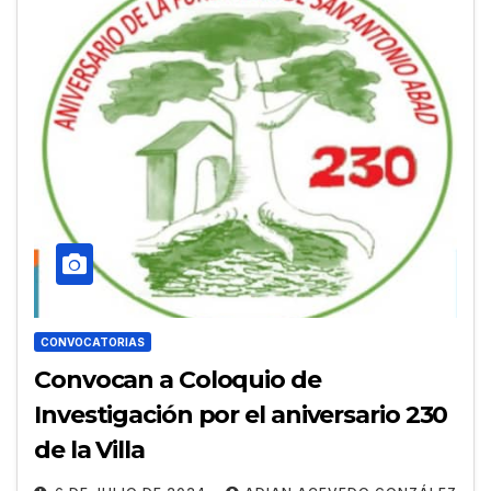
CONVOCATORIAS
Convocan a Coloquio de
Investigación por el aniversario 230
de la Villa