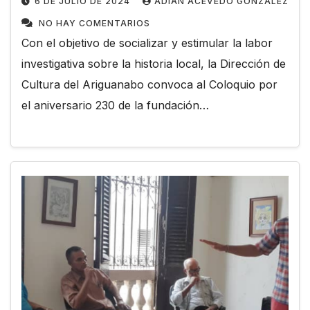
6 DE JULIO DE 2024
ADIAN ACEVEDO GONZÁLEZ
NO HAY COMENTARIOS
Con el objetivo de socializar y estimular la labor
investigativa sobre la historia local, la Dirección de
Cultura del Ariguanabo convoca al Coloquio por
el aniversario 230 de la fundación…