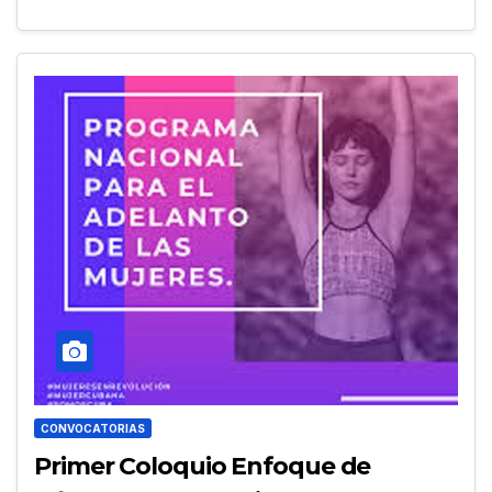
CONVOCATORIAS
Primer Coloquio Enfoque de