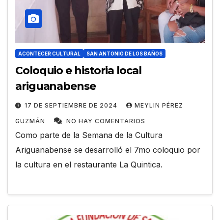
ACONTECER CULTURAL
SAN ANTONIO DE LOS BAÑOS
Coloquio e historia local
ariguanabense
17 DE SEPTIEMBRE DE 2024
MEYLIN PÉREZ
GUZMÁN
NO HAY COMENTARIOS
Como parte de la Semana de la Cultura
Ariguanabense se desarrolló el 7mo coloquio por
la cultura en el restaurante La Quintica.