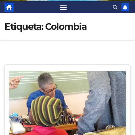
Etiqueta:
Colombia