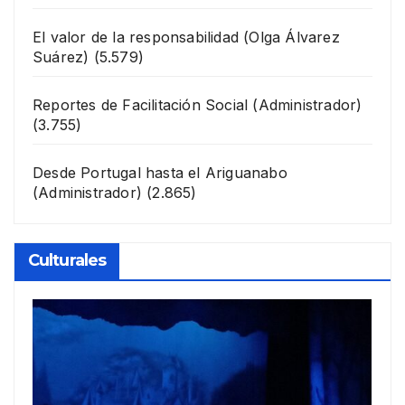
El valor de la responsabilidad
(Olga Álvarez
Suárez)
(5.579)
Reportes de Facilitación Social
(Administrador)
(3.755)
Desde Portugal hasta el Ariguanabo
(Administrador)
(2.865)
Culturales