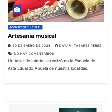
ACONTECER CULTURAL
Artesanía musical
30 DE ENERO DE 2025
DAYAMÍ TABARES PÉREZ
NO HAY COMENTARIOS
Un taller de lutería se realizó en la Escuela de
Arte Eduardo Abuela de nuestra localidad.