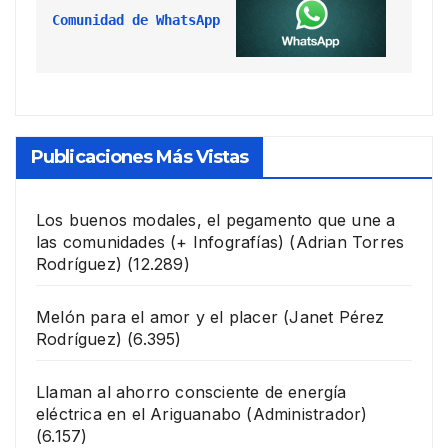
Comunidad de WhatsApp
Publicaciones Más Vistas
Los buenos modales, el pegamento que une a
las comunidades (+ Infografías)
(Adrian Torres
Rodríguez)
(12.289)
Melón para el amor y el placer
(Janet Pérez
Rodríguez)
(6.395)
Llaman al ahorro consciente de energía
eléctrica en el Ariguanabo
(Administrador)
(6.157)