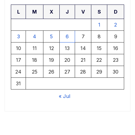
L
M
X
J
V
S
D
1
2
3
4
5
6
7
8
9
10
11
12
13
14
15
16
17
18
19
20
21
22
23
24
25
26
27
28
29
30
31
« Jul