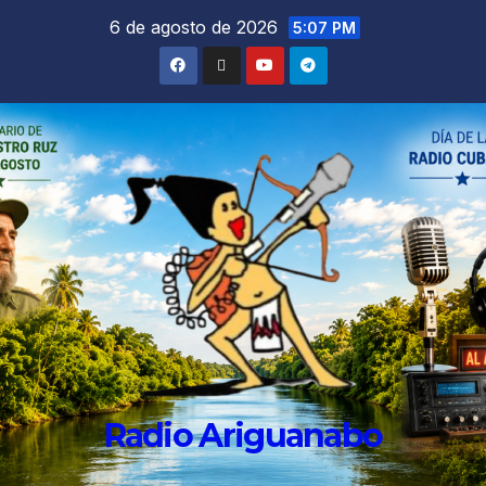
6 de agosto de 2026
5:07 PM
Radio Ariguanabo