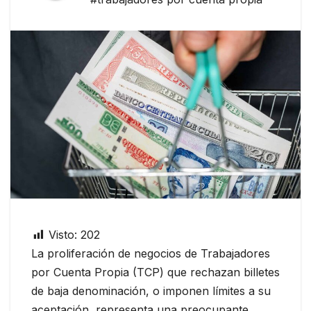
Visto:
202
La proliferación de negocios de Trabajadores
por Cuenta Propia (TCP) que rechazan billetes
de baja denominación, o imponen límites a su
aceptación, representa una preocupante