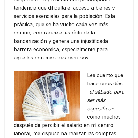
tendencia que dificulta el acceso a bienes y
servicios esenciales para la población. Esta
práctica, que se ha vuelto cada vez más
común, contradice el espíritu de la
bancarización y genera una injustificada
barrera económica, especialmente para
aquellos con menores recursos.
Les cuento que
hace unos días
-el sábado para
ser más
específico-
como muchos
después de percibir el salario en mi centro
laboral, me dispuse ha realizar las compras