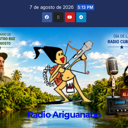
7 de agosto de 2026
5:13 PM
Radio Ariguanabo