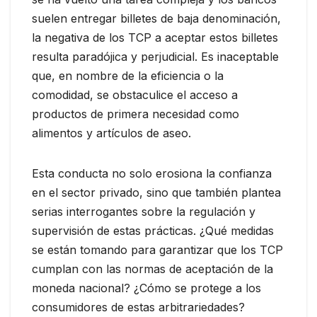
suelen entregar billetes de baja denominación,
la negativa de los TCP a aceptar estos billetes
resulta paradójica y perjudicial. Es inaceptable
que, en nombre de la eficiencia o la
comodidad, se obstaculice el acceso a
productos de primera necesidad como
alimentos y artículos de aseo.
Esta conducta no solo erosiona la confianza
en el sector privado, sino que también plantea
serias interrogantes sobre la regulación y
supervisión de estas prácticas. ¿Qué medidas
se están tomando para garantizar que los TCP
cumplan con las normas de aceptación de la
moneda nacional? ¿Cómo se protege a los
consumidores de estas arbitrariedades?