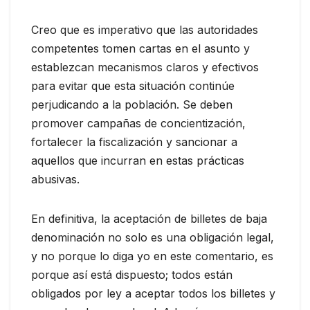
Creo que es imperativo que las autoridades
competentes tomen cartas en el asunto y
establezcan mecanismos claros y efectivos
para evitar que esta situación continúe
perjudicando a la población. Se deben
promover campañas de concientización,
fortalecer la fiscalización y sancionar a
aquellos que incurran en estas prácticas
abusivas.
En definitiva, la aceptación de billetes de baja
denominación no solo es una obligación legal,
y no porque lo diga yo en este comentario, es
porque así está dispuesto; todos están
obligados por ley a aceptar todos los billetes y