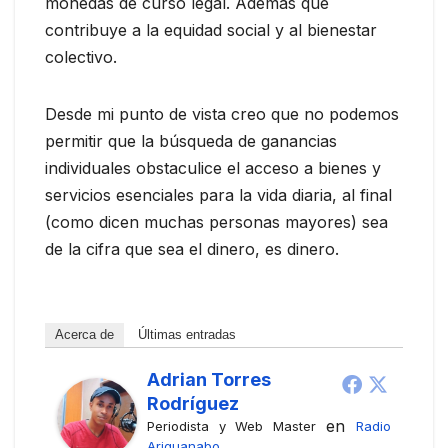
monedas de curso legal. Además que
contribuye a la equidad social y al bienestar
colectivo.
Desde mi punto de vista creo que no podemos
permitir que la búsqueda de ganancias
individuales obstaculice el acceso a bienes y
servicios esenciales para la vida diaria, al final
(como dicen muchas personas mayores) sea
de la cifra que sea el dinero, es dinero.
Acerca de
Últimas entradas
Adrian Torres
Rodríguez
en
Periodista y Web Master
Radio
Ariguanabo