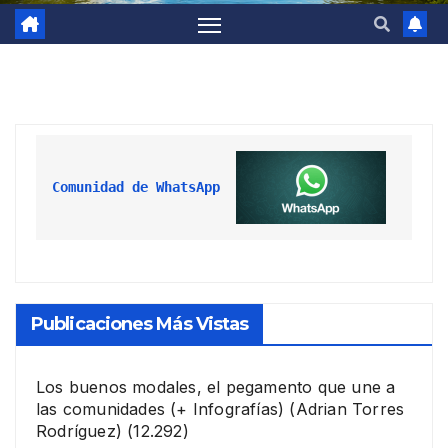
Comunidad de WhatsApp
Publicaciones Más Vistas
Los buenos modales, el pegamento que une a
las comunidades (+ Infografías)
(Adrian Torres
Rodríguez)
(12.292)