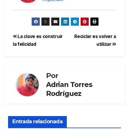
La clave es construir
Reciclar es volver a
la felicidad
utilizar
Por
Adrian Torres
Rodríguez
Entrada relacionada