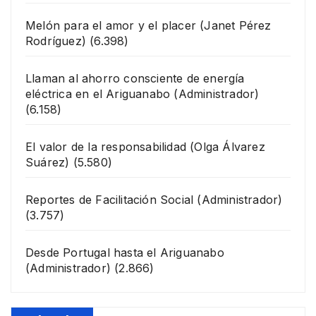
Melón para el amor y el placer
(Janet Pérez
Rodríguez)
(6.398)
Llaman al ahorro consciente de energía
eléctrica en el Ariguanabo
(Administrador)
(6.158)
El valor de la responsabilidad
(Olga Álvarez
Suárez)
(5.580)
Reportes de Facilitación Social
(Administrador)
(3.757)
Desde Portugal hasta el Ariguanabo
(Administrador)
(2.866)