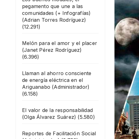
pegamento que une a las
comunidades (+ Infografías)
(Adrian Torres Rodríguez)
(12.291)
Melón para el amor y el placer
(Janet Pérez Rodríguez)
(6.396)
Llaman al ahorro consciente
de energía eléctrica en el
Ariguanabo
(Administrador)
(6.158)
El valor de la responsabilidad
(Olga Álvarez Suárez)
(5.580)
Reportes de Facilitación Social