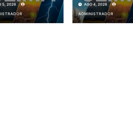
 5, 2026
AGO 4, 2026
NISTRADOR
ADMINISTRADOR