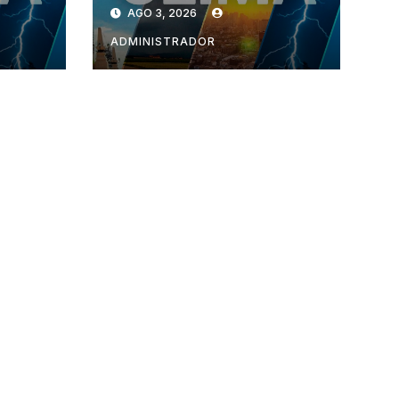
AGO 3, 2026
ADMINISTRADOR