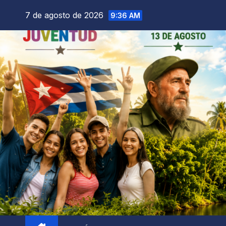
7 de agosto de 2026
9:36 AM