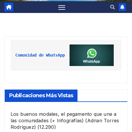
Comunidad de WhatsApp
Publicaciones Más Vistas
Los buenos modales, el pegamento que une a
las comunidades (+ Infografías)
(Adrian Torres
Rodríguez)
(12.290)