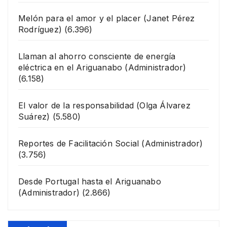
Melón para el amor y el placer
(Janet Pérez
Rodríguez)
(6.396)
Llaman al ahorro consciente de energía
eléctrica en el Ariguanabo
(Administrador)
(6.158)
El valor de la responsabilidad
(Olga Álvarez
Suárez)
(5.580)
Reportes de Facilitación Social
(Administrador)
(3.756)
Desde Portugal hasta el Ariguanabo
(Administrador)
(2.866)