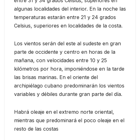
entre 31 y 34 grados Celsius, superiores en
algunas localidades del interior. En la noche las
temperaturas estarán entre 21 y 24 grados
Celsius, superiores en localidades de la costa.
Los vientos serán del este al sudeste en gran
parte de occidente y centro en horas de la
mañana, con velocidades entre 10 y 25
kilómetros por hora, imponiéndose en la tarde
las brisas marinas. En el oriente del
archipiélago cubano predominarán los vientos
variables y débiles durante gran parte del día.
Habrá oleaje en el extremo norte oriental,
mientras que predominará el poco oleaje en el
resto de las costas