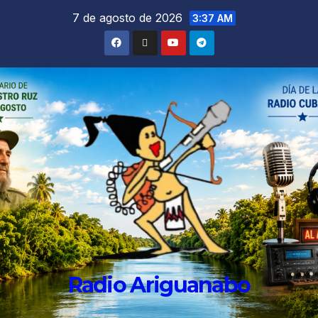
7 de agosto de 2026
3:37 AM
Radio Ariguanabo