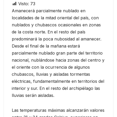
Visto:
73
Amanecerá parcialmente nublado en
localidades de la mitad oriental del país, con
nublados y chubascos ocasionales en zonas
de la costa norte. En el resto del país
predominará la poca nubosidad al amanecer.
Desde el final de la mañana estará
parcialmente nublado gran parte del territorio
nacional, nublándose hacia zonas del centro y
el oriente con la ocurrencia de algunos
chubascos, lluvias y aisladas tormentas
eléctricas, fundamentalmente en territorios del
interior y sur. En el resto del archipiélago las
lluvias serán aisladas.
Las temperaturas máximas alcanzarán valores