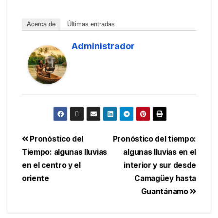
Acerca de
Últimas entradas
Administrador
Pronóstico del
Pronóstico del tiempo:
Tiempo: algunas lluvias
algunas lluvias en el
en el centro y el
interior y sur desde
oriente
Camagüey hasta
Guantánamo