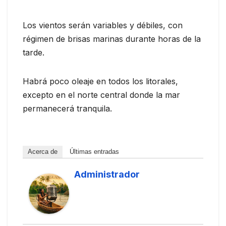
Los vientos serán variables y débiles, con
régimen de brisas marinas durante horas de la
tarde.
Habrá poco oleaje en todos los litorales,
excepto en el norte central donde la mar
permanecerá tranquila.
Acerca de
Últimas entradas
Administrador