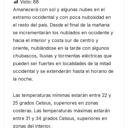
Visto:
88
Amanecerá con sol y algunas nubes en el
extremo occidental y con poca nubosidad en
el resto del país. Desde el final de la mañana
se incrementarán los nublados en occidente y
hacia el interior y costa sur de centro y
oriente, nublándose en la tarde con algunos
chubascos, lluvias y tormentas eléctricas que
pueden ser fuertes en localidades de la mitad
occidental y se extenderán hasta el horario de
la noche.
Las temperaturas mínimas estarán entre 22 y
25 grados Celsius, superiores en zonas
costeras. Las temperaturas máximas estarán
entre 31 y 34 grados Celsius, superiores en
zonas del interior.