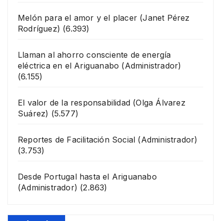
Melón para el amor y el placer
(Janet Pérez
Rodríguez)
(6.393)
Llaman al ahorro consciente de energía
eléctrica en el Ariguanabo
(Administrador)
(6.155)
El valor de la responsabilidad
(Olga Álvarez
Suárez)
(5.577)
Reportes de Facilitación Social
(Administrador)
(3.753)
Desde Portugal hasta el Ariguanabo
(Administrador)
(2.863)