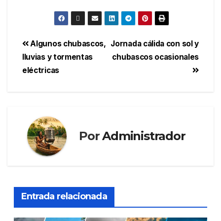
Algunos chubascos,
Jornada cálida con sol y
lluvias y tormentas
chubascos ocasionales
eléctricas
Por
Administrador
Entrada relacionada