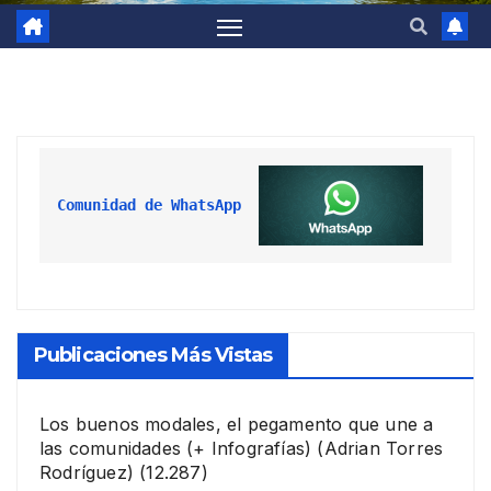
Comunidad de WhatsApp
Publicaciones Más Vistas
Los buenos modales, el pegamento que une a
las comunidades (+ Infografías)
(Adrian Torres
Rodríguez)
(12.287)