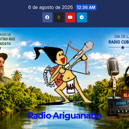
6 de agosto de 2026
12:36 AM
Radio Ariguanabo