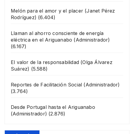
Melón para el amor y el placer
(Janet Pérez
Rodríguez)
(6.404)
Llaman al ahorro consciente de energía
eléctrica en el Ariguanabo
(Administrador)
(6.167)
El valor de la responsabilidad
(Olga Álvarez
Suárez)
(5.588)
Reportes de Facilitación Social
(Administrador)
(3.764)
Desde Portugal hasta el Ariguanabo
(Administrador)
(2.876)