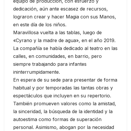
equipo de producción, con esfuerzo y
dedicación, aún ante escasez de recursos,
lograron crear y hacer Magia con sus Manos,
en este día de los niños.
Maravillosa vuelta a las tablas, luego de
«Cyrano y la madre de agua», en el año 2019.
La compañía se había dedicado al teatro en las
calles, en comunidades, en barrio, pero
siempre trabajando para infantes
ininterrumpidamente.
En espera de su sede para presentar de forma
habitual y por temporadas las tantas obras y
espectáculos que incluyen en su repertorio.
También promueven valores como la amistad,
la sinceridad, la búsqueda de la identidad y la
autoestima como formas de superación
personal. Asimismo, abogan por la necesidad