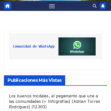
Comunidad de WhatsApp
Publicaciones Más Vistas
Los buenos modales, el pegamento que une a
las comunidades (+ Infografías)
(Adrian Torres
Rodríguez)
(12.303)