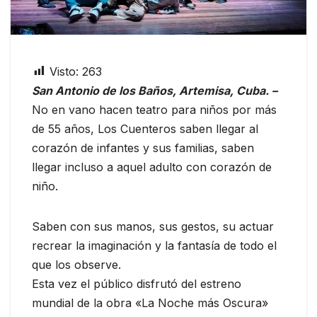
Visto:
263
San Antonio de los Baños, Artemisa, Cuba. –
No en vano hacen teatro para niños por más
de 55 años, Los Cuenteros saben llegar al
corazón de infantes y sus familias, saben
llegar incluso a aquel adulto con corazón de
niño.
Saben con sus manos, sus gestos, su actuar
recrear la imaginación y la fantasía de todo el
que los observe.
Esta vez el público disfrutó del estreno
mundial de la obra «La Noche más Oscura»