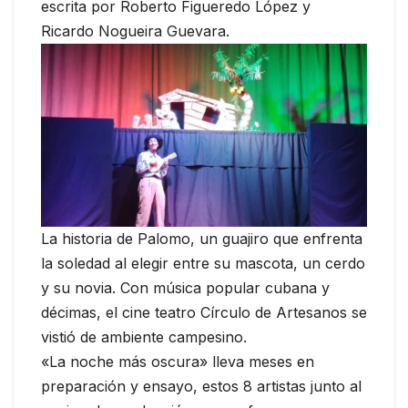
escrita por Roberto Figueredo López y
Ricardo Nogueira Guevara.
La historia de Palomo, un guajiro que enfrenta
la soledad al elegir entre su mascota, un cerdo
y su novia. Con música popular cubana y
décimas, el cine teatro Círculo de Artesanos se
vistió de ambiente campesino.
«La noche más oscura» lleva meses en
preparación y ensayo, estos 8 artistas junto al