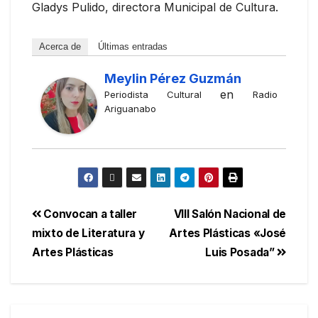
Gladys Pulido, directora Municipal de Cultura.
Acerca de
Últimas entradas
Meylin Pérez Guzmán
en
Periodista Cultural
Radio
Ariguanabo
Convocan a taller
VIII Salón Nacional de
mixto de Literatura y
Artes Plásticas «José
Artes Plásticas
Luis Posada”