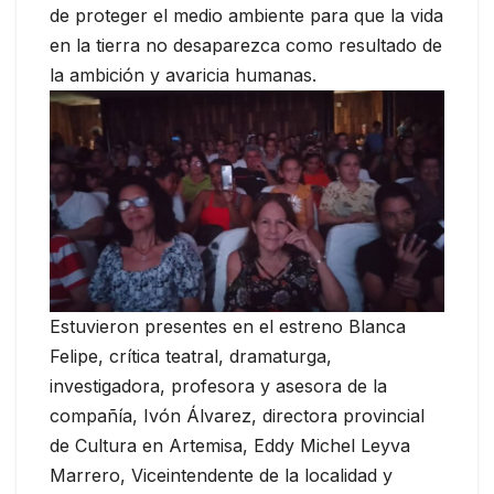
de proteger el medio ambiente para que la vida
en la tierra no desaparezca como resultado de
la ambición y avaricia humanas.
Estuvieron presentes en el estreno Blanca
Felipe, crítica teatral, dramaturga,
investigadora, profesora y asesora de la
compañía, Ivón Álvarez, directora provincial
de Cultura en Artemisa, Eddy Michel Leyva
Marrero, Viceintendente de la localidad y