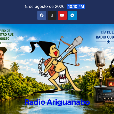
8 de agosto de 2026
10:10 PM
Radio Ariguanabo