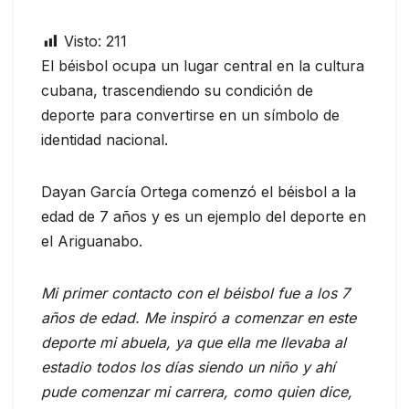
Visto:
211
El béisbol ocupa un lugar central en la cultura
cubana, trascendiendo su condición de
deporte para convertirse en un símbolo de
identidad nacional.
Dayan García Ortega comenzó el béisbol a la
edad de 7 años y es un ejemplo del deporte en
el Ariguanabo.
Mi primer contacto con el béisbol fue a los 7
años de edad. Me inspiró a comenzar en este
deporte mi abuela, ya que ella me llevaba al
estadio todos los días siendo un niño y ahí
pude comenzar mi carrera, como quien dice,