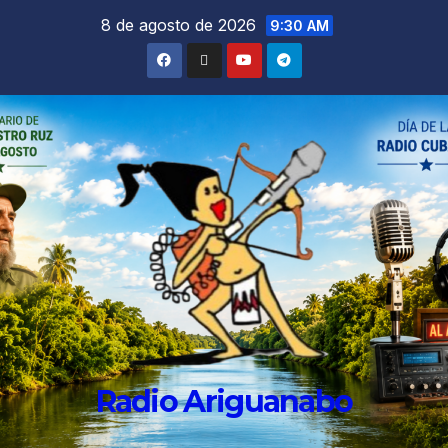
8 de agosto de 2026
9:30 AM
Radio Ariguanabo