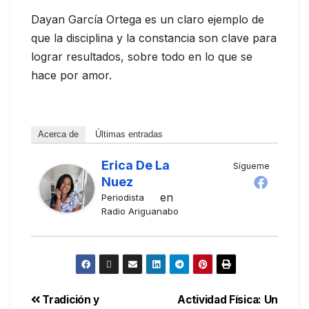
Dayan García Ortega es un claro ejemplo de
que la disciplina y la constancia son clave para
lograr resultados, sobre todo en lo que se
hace por amor.
Acerca de
Últimas entradas
Erica De La
Sígueme
Nuez
en
Periodista
Radio Ariguanabo
Tradición y
Actividad Física: Un