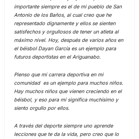
importante siempre es el de mi pueblo de San
Antonio de los Baños, al cual creo que he
representado dignamente y ellos se sienten
satisfechos y orgullosos de tener un atleta al
máximo nivel. Hoy, después de varios años en
el béisbol Dayan García es un ejemplo para
futuros deportistas en el Ariguanabo.
Pienso que mi carrera deportiva en mi
comunidad es un ejemplo para muchos niños.
Hay muchos niños que vienen creciendo en el
béisbol, y eso para mí significa muchísimo y
siento orgullo por ellos.
A través del deporte siempre uno aprende
lecciones que te da la vida, pero creo que lo