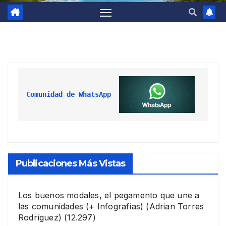
Comunidad de WhatsApp
Publicaciones Más Vistas
Los buenos modales, el pegamento que une a
las comunidades (+ Infografías)
(Adrian Torres
Rodríguez)
(12.297)