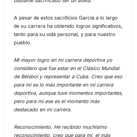
bastante sacrificado ser un atleta.
A pesar de estos sacrificios García a lo largo
de su carrera ha obtenido logros significativos,
tanto para su vida personal, y para nuestro
pueblo.
Mi mayor logro en mi carrera deportiva yo
considero que fue estar en el Clásico Mundial
de Béisbol y representar a Cuba. Creo que eso
para mí es lo más importante en mi carrera
deportiva, aunque tuve momentos importantes,
pero para mí ese es el momento más
destacado en mi carrera.
Reconocimiento. He recibido muchísimo
reconocimiento, creo que para mí, el más