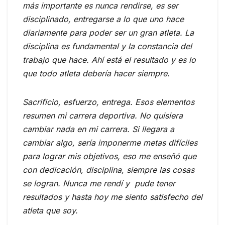
más importante es nunca rendirse, es ser
disciplinado, entregarse a lo que uno hace
diariamente para poder ser un gran atleta. La
disciplina es fundamental y la constancia del
trabajo que hace. Ahí está el resultado y es lo
que todo atleta debería hacer siempre.
Sacrificio, esfuerzo, entrega. Esos elementos
resumen mi carrera deportiva. No quisiera
cambiar nada en mi carrera. Si llegara a
cambiar algo, sería imponerme metas difíciles
para lograr mis objetivos, eso me enseñó que
con dedicación, disciplina, siempre las cosas
se logran. Nunca me rendí y pude tener
resultados y hasta hoy me siento satisfecho del
atleta que soy.