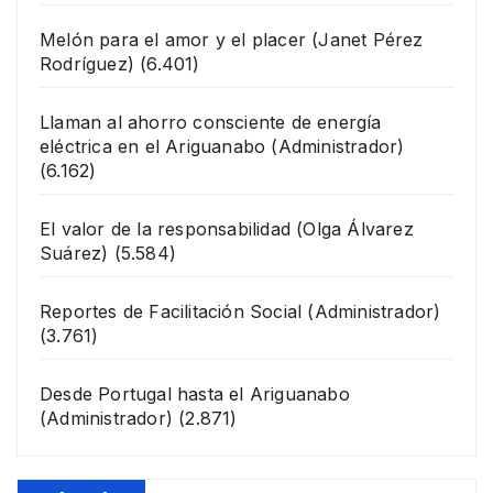
Melón para el amor y el placer
(Janet Pérez
Rodríguez)
(6.401)
Llaman al ahorro consciente de energía
eléctrica en el Ariguanabo
(Administrador)
(6.162)
El valor de la responsabilidad
(Olga Álvarez
Suárez)
(5.584)
Reportes de Facilitación Social
(Administrador)
(3.761)
Desde Portugal hasta el Ariguanabo
(Administrador)
(2.871)