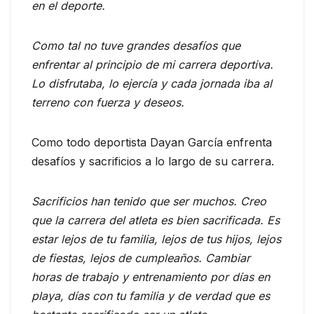
en el deporte.
Como tal no tuve grandes desafíos que
enfrentar al principio de mi carrera deportiva.
Lo disfrutaba, lo ejercía y cada jornada iba al
terreno con fuerza y deseos.
Como todo deportista Dayan García enfrenta
desafíos y sacrificios a lo largo de su carrera.
Sacrificios han tenido que ser muchos. Creo
que la carrera del atleta es bien sacrificada. Es
estar lejos de tu familia, lejos de tus hijos, lejos
de fiestas, lejos de cumpleaños. Cambiar
horas de trabajo y entrenamiento por días en
playa, días con tu familia y de verdad que es