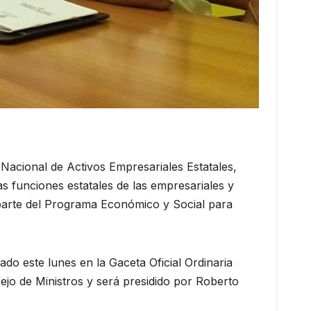
 Nacional de Activos Empresariales Estatales,
s funciones estatales de las empresariales y
parte del Programa Económico y Social para
do este lunes en la Gaceta Oficial Ordinaria
ejo de Ministros y será presidido por Roberto