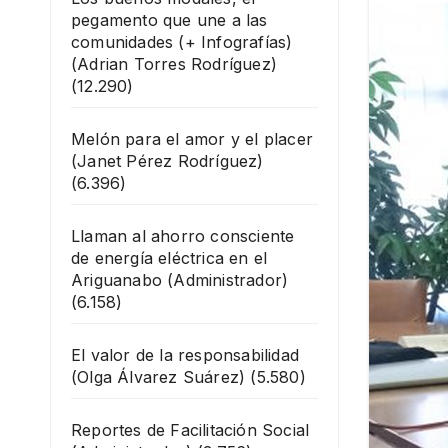
pegamento que une a las
comunidades (+ Infografías)
(Adrian Torres Rodríguez)
(12.290)
Melón para el amor y el placer
(Janet Pérez Rodríguez)
(6.396)
Llaman al ahorro consciente
de energía eléctrica en el
Ariguanabo
(Administrador)
(6.158)
El valor de la responsabilidad
(Olga Álvarez Suárez)
(5.580)
Reportes de Facilitación Social