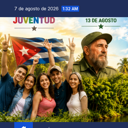
7 de agosto de 2026
1:32 AM