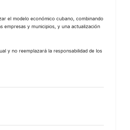
izar el modelo económico cubano, combinando
s empresas y municipios, y una actualización
al y no reemplazará la responsabilidad de los