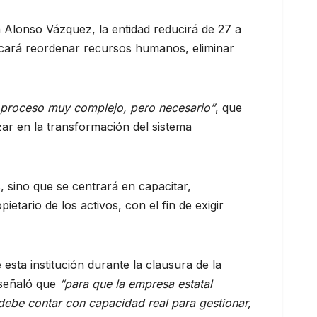
 Alonso Vázquez, la entidad reducirá de 27 a
uscará reordenar recursos humanos, eliminar
 proceso muy complejo, pero necesario”
, que
ar en la transformación del sistema
, sino que se centrará en capacitar,
tario de los activos, con el fin de exigir
esta institución durante la clausura de la
señaló que
“para que la empresa estatal
 debe contar con capacidad real para gestionar,