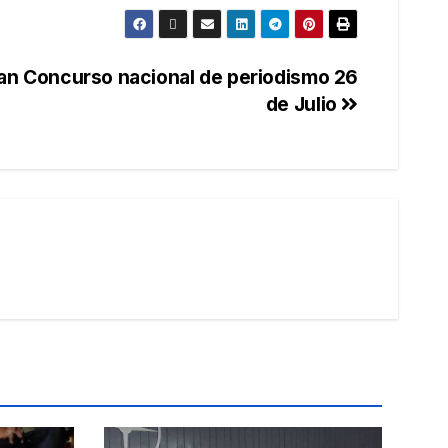
an Concurso nacional de periodismo 26
de Julio