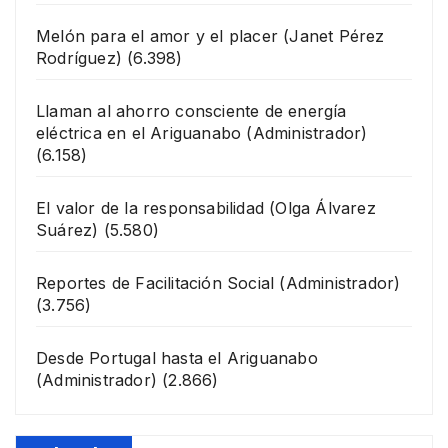
Melón para el amor y el placer
(Janet Pérez
Rodríguez)
(6.398)
Llaman al ahorro consciente de energía
eléctrica en el Ariguanabo
(Administrador)
(6.158)
El valor de la responsabilidad
(Olga Álvarez
Suárez)
(5.580)
Reportes de Facilitación Social
(Administrador)
(3.756)
Desde Portugal hasta el Ariguanabo
(Administrador)
(2.866)