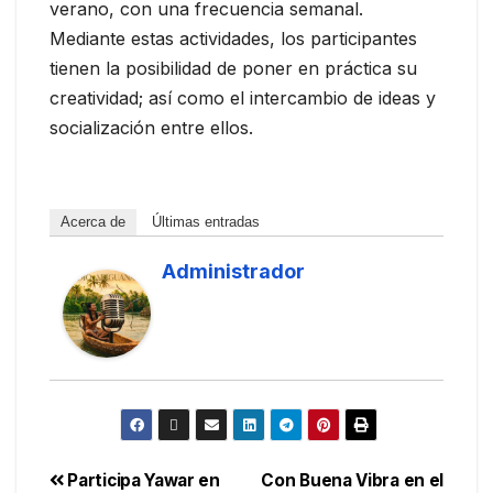
verano, con una frecuencia semanal.
Mediante estas actividades, los participantes
tienen la posibilidad de poner en práctica su
creatividad; así como el intercambio de ideas y
socialización entre ellos.
Acerca de
Últimas entradas
Administrador
Participa Yawar en
Con Buena Vibra en el