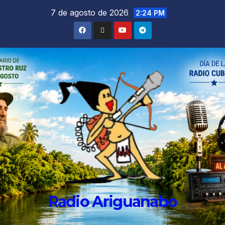
7 de agosto de 2026
2:24 PM
Radio Ariguanabo