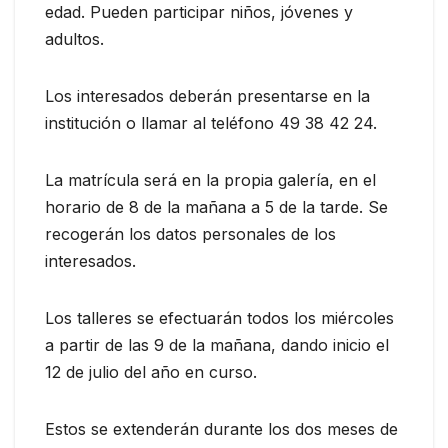
edad. Pueden participar niños, jóvenes y
adultos.
Los interesados deberán presentarse en la
institución o llamar al teléfono 49 38 42 24.
La matrícula será en la propia galería, en el
horario de 8 de la mañana a 5 de la tarde. Se
recogerán los datos personales de los
interesados.
Los talleres se efectuarán todos los miércoles
a partir de las 9 de la mañana, dando inicio el
12 de julio del año en curso.
Estos se extenderán durante los dos meses de