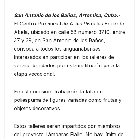
San Antonio de los Baños, Artemisa, Cuba.-
El Centro Provincial de Artes Visuales Eduardo
Abela, ubicado en calle 58 número 3710, entre
37 y 39, en San Antonio de los Baños,
convoca a todos los ariguanabenses
interesados en participar en los talleres de
verano brindados por esta institución para la
etapa vacacional.
En esta ocasión, trabajarán la talla en
poliespuma de figuras variadas como frutas y
objetos decorativos.
Estos talleres serán impartidos por miembros
del proyecto Lámparas Fiallo. No hay límite de