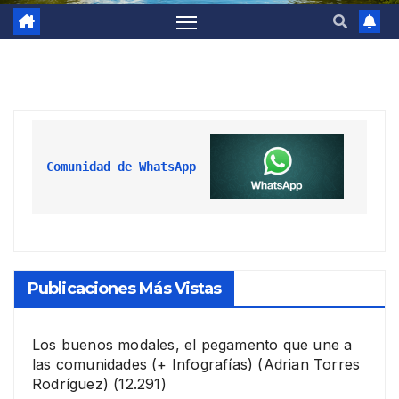
Comunidad de WhatsApp
Publicaciones Más Vistas
Los buenos modales, el pegamento que une a
las comunidades (+ Infografías)
(Adrian Torres
Rodríguez)
(12.291)