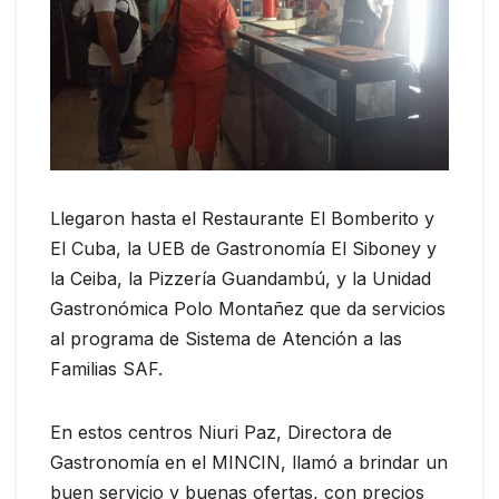
Llegaron hasta el Restaurante El Bomberito y
El Cuba, la UEB de Gastronomía El Siboney y
la Ceiba, la Pizzería Guandambú, y la Unidad
Gastronómica Polo Montañez que da servicios
al programa de Sistema de Atención a las
Familias SAF.
En estos centros Niuri Paz, Directora de
Gastronomía en el MINCIN, llamó a brindar un
buen servicio y buenas ofertas, con precios