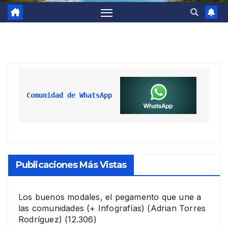
Comunidad de WhatsApp
Publicaciones Más Vistas
Los buenos modales, el pegamento que une a
las comunidades (+ Infografías)
(Adrian Torres
Rodríguez)
(12.306)