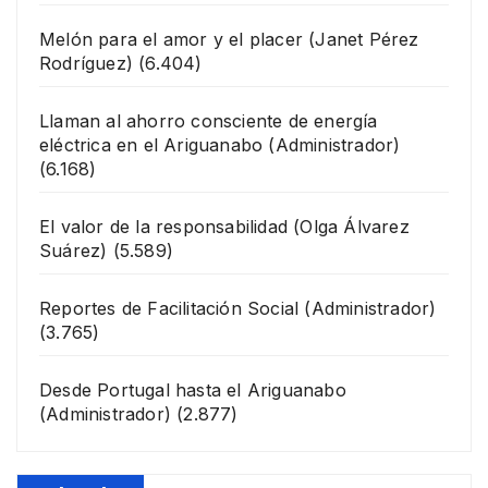
Melón para el amor y el placer
(Janet Pérez
Rodríguez)
(6.404)
Llaman al ahorro consciente de energía
eléctrica en el Ariguanabo
(Administrador)
(6.168)
El valor de la responsabilidad
(Olga Álvarez
Suárez)
(5.589)
Reportes de Facilitación Social
(Administrador)
(3.765)
Desde Portugal hasta el Ariguanabo
(Administrador)
(2.877)