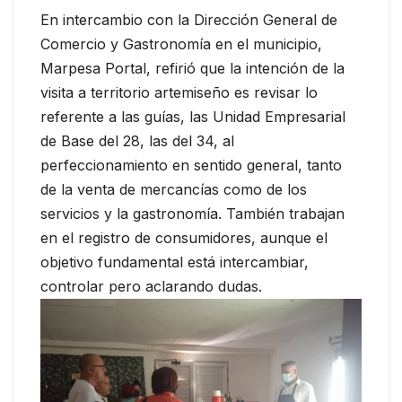
En intercambio con la Dirección General de
Comercio y Gastronomía en el municipio,
Marpesa Portal, refirió que la intención de la
visita a territorio artemiseño es revisar lo
referente a las guías, las Unidad Empresarial
de Base del 28, las del 34, al
perfeccionamiento en sentido general, tanto
de la venta de mercancías como de los
servicios y la gastronomía. También trabajan
en el registro de consumidores, aunque el
objetivo fundamental está intercambiar,
controlar pero aclarando dudas.