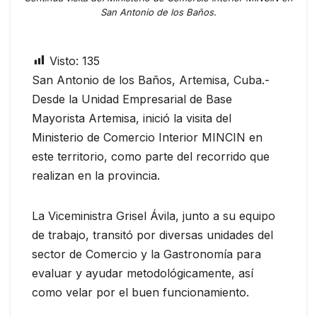
San Antonio de los Baños.
Visto:
135
San Antonio de los Baños, Artemisa, Cuba.-
Desde la Unidad Empresarial de Base
Mayorista Artemisa, inició la visita del
Ministerio de Comercio Interior MINCIN en
este territorio, como parte del recorrido que
realizan en la provincia.
La Viceministra Grisel Ávila, junto a su equipo
de trabajo, transitó por diversas unidades del
sector de Comercio y la Gastronomía para
evaluar y ayudar metodológicamente, así
como velar por el buen funcionamiento.