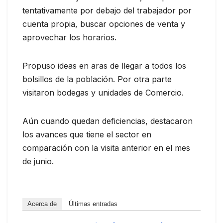
tentativamente por debajo del trabajador por
cuenta propia, buscar opciones de venta y
aprovechar los horarios.
Propuso ideas en aras de llegar a todos los
bolsillos de la población. Por otra parte
visitaron bodegas y unidades de Comercio.
Aún cuando quedan deficiencias, destacaron
los avances que tiene el sector en
comparación con la visita anterior en el mes
de junio.
Acerca de
Últimas entradas