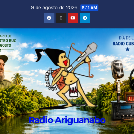
9 de agosto de 2026
8:11 AM
Radio Ariguanabo