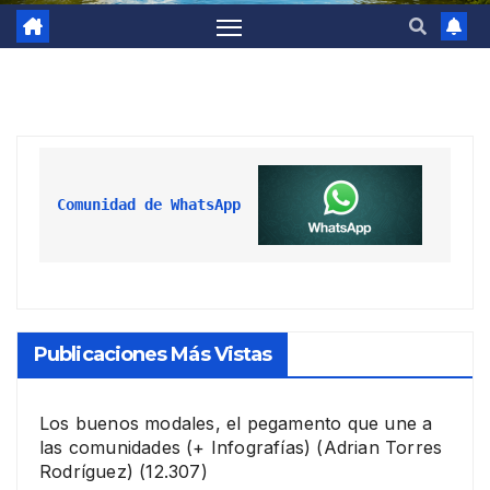
Comunidad de WhatsApp
Publicaciones Más Vistas
Los buenos modales, el pegamento que une a
las comunidades (+ Infografías)
(Adrian Torres
Rodríguez)
(12.307)