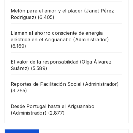
Melón para el amor y el placer
(Janet Pérez
Rodríguez)
(6.405)
Llaman al ahorro consciente de energía
eléctrica en el Ariguanabo
(Administrador)
(6.169)
El valor de la responsabilidad
(Olga Álvarez
Suárez)
(5.589)
Reportes de Facilitación Social
(Administrador)
(3.765)
Desde Portugal hasta el Ariguanabo
(Administrador)
(2.877)