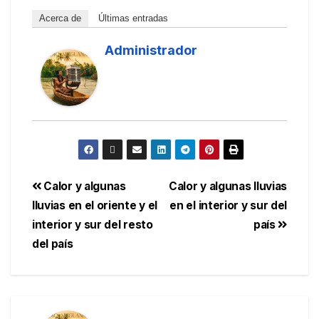
Acerca de
Últimas entradas
Administrador
Calor y algunas
Calor y algunas lluvias
lluvias en el oriente y el
en el interior y sur del
interior y sur del resto
país
del país