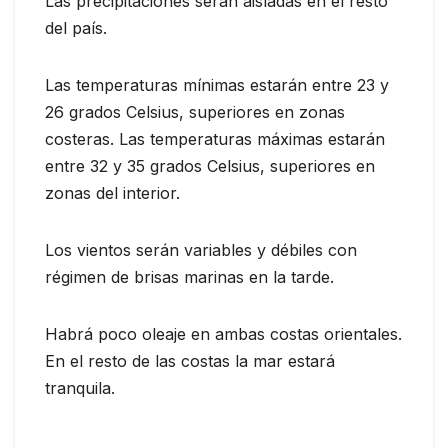
Las precipitaciones serán aisladas en el resto
del país.
Las temperaturas mínimas estarán entre 23 y
26 grados Celsius, superiores en zonas
costeras. Las temperaturas máximas estarán
entre 32 y 35 grados Celsius, superiores en
zonas del interior.
Los vientos serán variables y débiles con
régimen de brisas marinas en la tarde.
Habrá poco oleaje en ambas costas orientales.
En el resto de las costas la mar estará
tranquila.