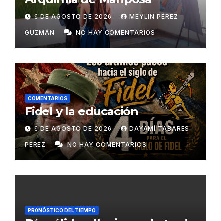
9 DE AGOSTO DE 2026
MEYLIN PÉREZ
GUZMÁN
NO HAY COMENTARIOS
COMENTARIOS
Fidel y la educación
9 DE AGOSTO DE 2026
DAYAMÍ TABARES
PÉREZ
NO HAY COMENTARIOS
PRONÓSTICO DEL TIEMPO