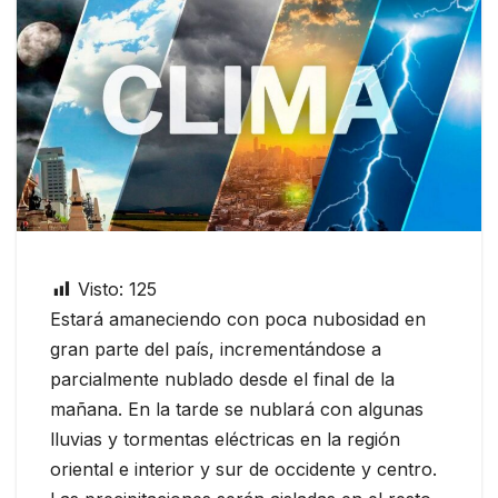
Visto:
125
Estará amaneciendo con poca nubosidad en
gran parte del país, incrementándose a
parcialmente nublado desde el final de la
mañana. En la tarde se nublará con algunas
lluvias y tormentas eléctricas en la región
oriental e interior y sur de occidente y centro.