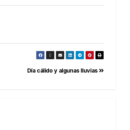
Día cálido y algunas lluvias