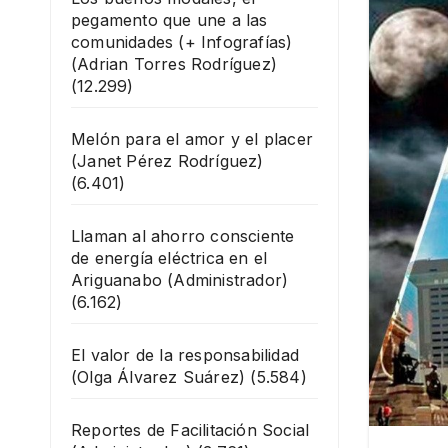
pegamento que une a las
comunidades (+ Infografías)
(Adrian Torres Rodríguez)
(12.299)
Melón para el amor y el placer
(Janet Pérez Rodríguez)
(6.401)
Llaman al ahorro consciente
de energía eléctrica en el
Ariguanabo
(Administrador)
(6.162)
El valor de la responsabilidad
(Olga Álvarez Suárez)
(5.584)
Reportes de Facilitación Social