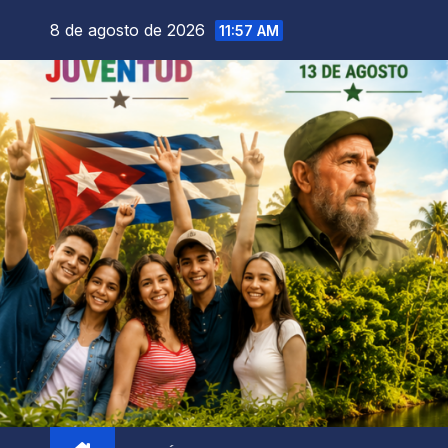
8 de agosto de 2026
11:57 AM